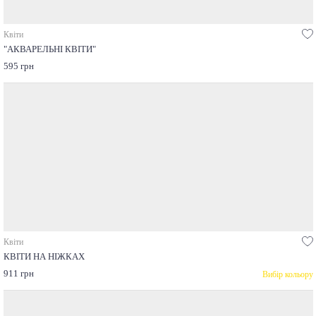
Квіти
"АКВАРЕЛЬНІ КВІТИ"
595 грн
Квіти
КВІТИ НА НІЖКАХ
911 грн
Вибір кольору