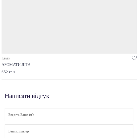
Квіти
АРОМАТИ ЛІТА
652 грн
Написати відгук