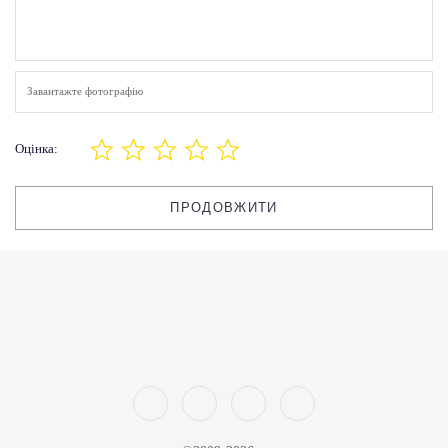
Завантажте фотографію
Оцінка:
ПРОДОВЖИТИ