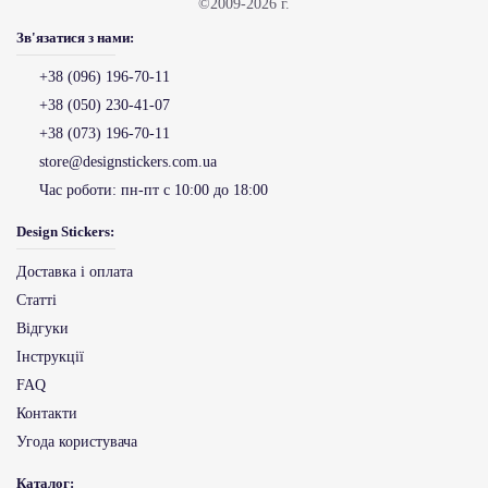
©2009-2026 г.
Зв'язатися з нами:
+38 (096) 196-70-11
+38 (050) 230-41-07
+38 (073) 196-70-11
store@designstickers.com.ua
Час роботи:
пн-пт с 10:00 до 18:00
Design Stickers:
Доставка і оплата
Статті
Відгуки
Інструкції
FAQ
Контакти
Угода користувача
Каталог: