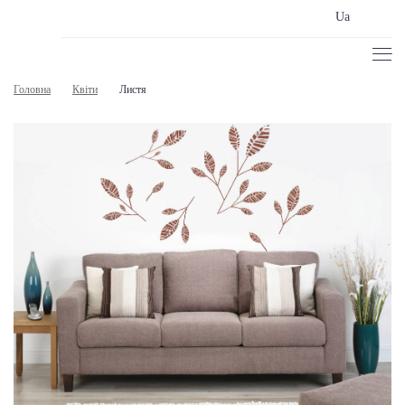
Ua
Головна
Квіти
Листя