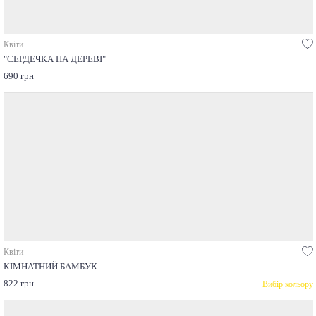
Квіти
"СЕРДЕЧКА НА ДЕРЕВІ"
690 грн
Квіти
КІМНАТНИЙ БАМБУК
822 грн
Вибір кольору