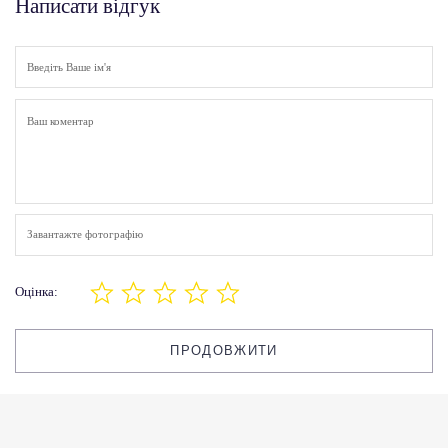
Написати відгук
Завантажте фотографію
Оцінка:
ПРОДОВЖИТИ