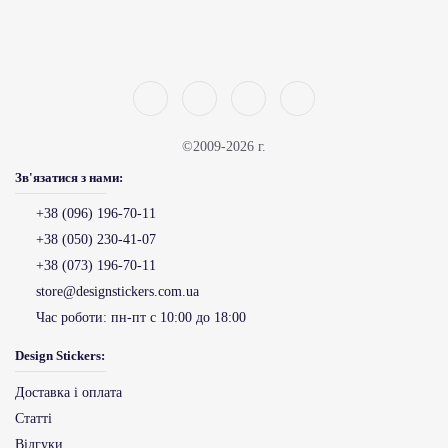
©2009-2026 г.
Зв'язатися з нами:
+38 (096) 196-70-11
+38 (050) 230-41-07
+38 (073) 196-70-11
store@designstickers.com.ua
Час роботи:
пн-пт с 10:00 до 18:00
Design Stickers:
Доставка і оплата
Статті
Відгуки