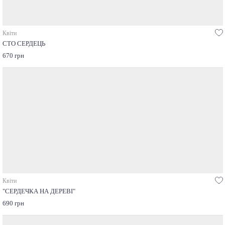
Квіти
СТО СЕРДЕЦЬ
670 грн
Квіти
"СЕРДЕЧКА НА ДЕРЕВІ"
690 грн