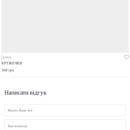
Дитячі
КРУЖЕЧКИ
368 грн
Написати відгук