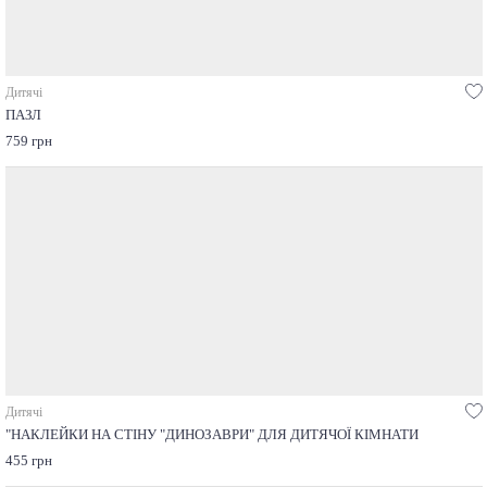
Дитячі
ПАЗЛ
759 грн
Дитячі
"НАКЛЕЙКИ НА СТІНУ "ДИНОЗАВРИ" ДЛЯ ДИТЯЧОЇ КІМНАТИ
455 грн