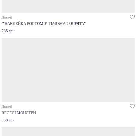
Дитячі
""НАКЛЕЙКА РОСТОМІР "ПАЛЬМА І ЗВІРЯТА"
785 грн
Дитячі
ВЕСЕЛІ МОНСТРИ
368 грн