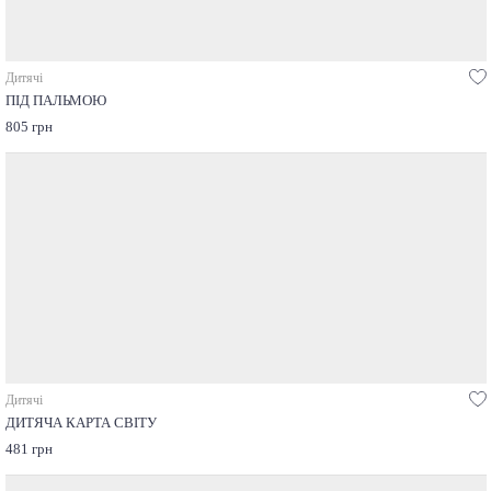
Дитячі
ПІД ПАЛЬМОЮ
805 грн
Дитячі
ДИТЯЧА КАРТА СВІТУ
481 грн