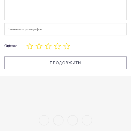
Завантажте фотографію
Оцінка:
ПРОДОВЖИТИ