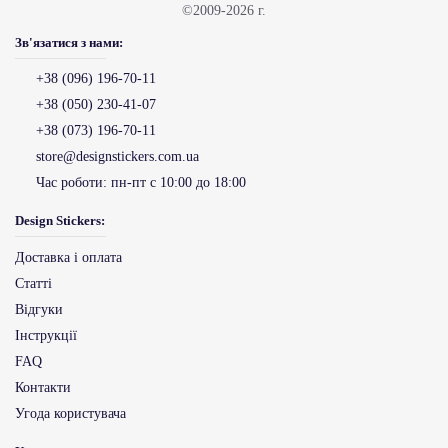
©2009-2026 г.
Зв'язатися з нами:
+38 (096) 196-70-11
+38 (050) 230-41-07
+38 (073) 196-70-11
store@designstickers.com.ua
Час роботи:
пн-пт с 10:00 до 18:00
Design Stickers:
Доставка і оплата
Статті
Відгуки
Інструкції
FAQ
Контакти
Угода користувача