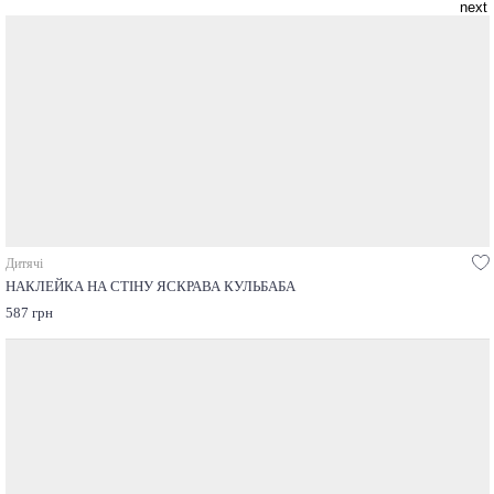
Дитячі
НАКЛЕЙКА НА СТІНУ ЯСКРАВА КУЛЬБАБА
587 грн