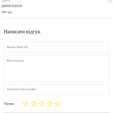
Дитячі
ДИВНІ КВІТИ
500 грн
Написати відгук
Завантажте фотографію
Оцінка: