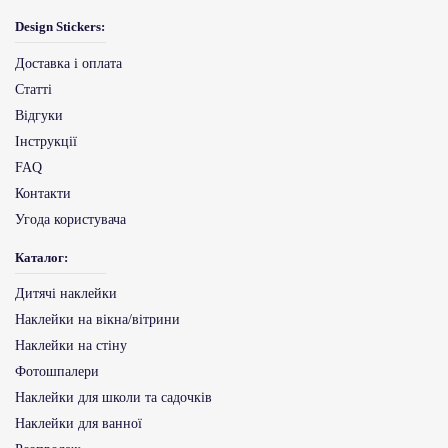
Design Stickers:
Доставка і оплата
Статті
Відгуки
Інструкції
FAQ
Контакти
Угода користувача
Каталог:
Дитячі наклейки
Наклейки на вікна/вітрини
Наклейки на стіну
Фотошпалери
Наклейки для школи та садочків
Наклейки для ванної