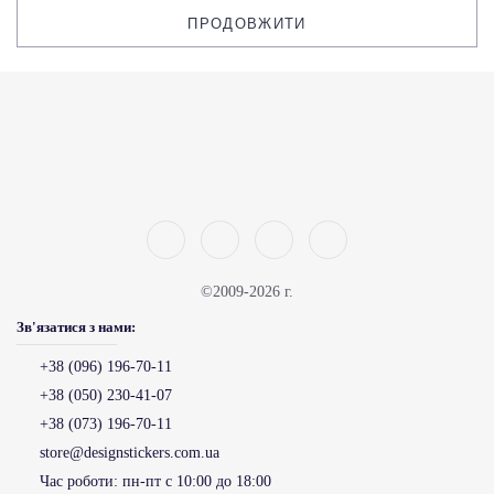
ПРОДОВЖИТИ
©2009-2026 г.
Зв'язатися з нами:
+38 (096) 196-70-11
+38 (050) 230-41-07
+38 (073) 196-70-11
store@designstickers.com.ua
Час роботи:
пн-пт с 10:00 до 18:00