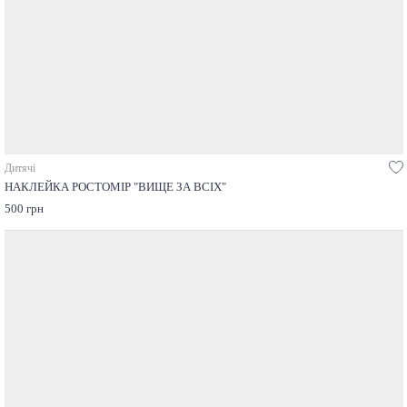
Дитячі
НАКЛЕЙКА РОСТОМІР "ВИЩЕ ЗА ВСІХ"
500 грн