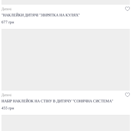
Дитячі
"НАКЛЕЙКИ ДИТЯЧІ "ЗВІРЯТКА НА КУЛЯХ"
677 грн
Дитячі
НАБІР НАКЛЕЙОК НА СТІНУ В ДИТЯЧУ "СОНЯЧНА СИСТЕМА"
455 грн