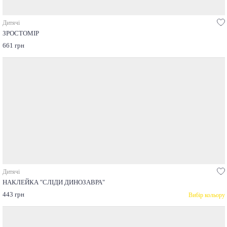
Дитячі
ЗРОСТОМІР
661 грн
Дитячі
НАКЛЕЙКА "СЛІДИ ДИНОЗАВРА"
443 грн
Вибір кольору