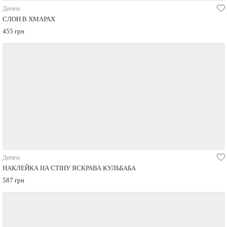
Дитячі
СЛОН В ХМАРАХ
455 грн
Дитячі
НАКЛЕЙКА НА СТІНУ ЯСКРАВА КУЛЬБАБА
587 грн