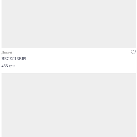
Дитячі
ВЕСЕЛІ ЗВІРІ
455 грн