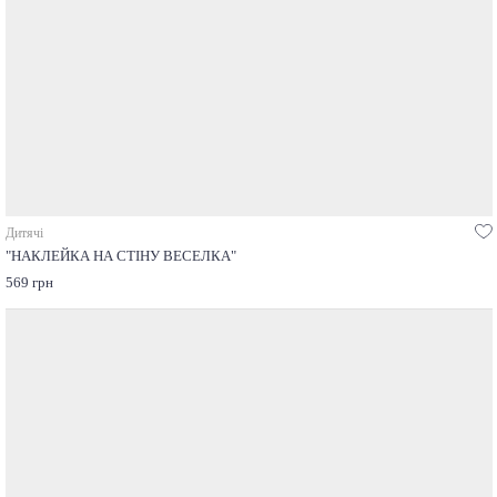
Дитячі
"НАКЛЕЙКА НА СТІНУ ВЕСЕЛКА"
569 грн