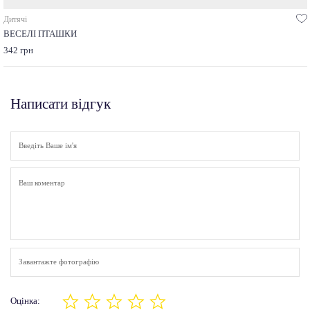
Дитячі
ВЕСЕЛІ ПТАШКИ
342 грн
Написати відгук
Завантажте фотографію
Оцінка: