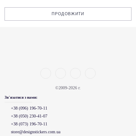
ПРОДОВЖИТИ
©2009-2026 г.
Зв'язатися з нами:
+38 (096) 196-70-11
+38 (050) 230-41-07
+38 (073) 196-70-11
store@designstickers.com.ua