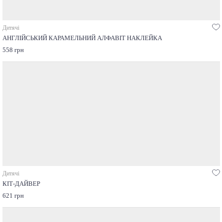
Дитячі
АНГЛІЙСЬКИЙ КАРАМЕЛЬНИЙ АЛФАВІТ НАКЛЕЙКА
558 грн
Дитячі
КІТ-ДАЙВЕР
621 грн