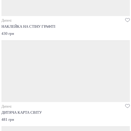
Дитячі
НАКЛЕЙКА НА СТІНУ ГРАФІТІ
430 грн
Дитячі
ДИТЯЧА КАРТА СВІТУ
481 грн