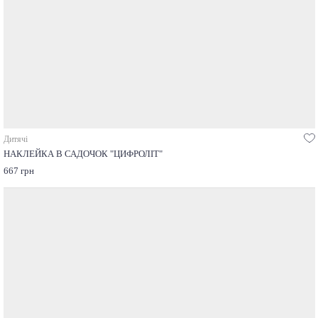
Дитячі
НАКЛЕЙКА В САДОЧОК "ЦИФРОЛІТ"
667 грн