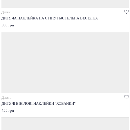
Дитячі
ДИТЯЧА НАКЛЕЙКА НА СТІНУ ПАСТЕЛЬНА ВЕСЕЛКА
500 грн
Дитячі
ДИТЯЧІ ВІНІЛОВІ НАКЛЕЙКИ "ХОВАНКИ"
455 грн