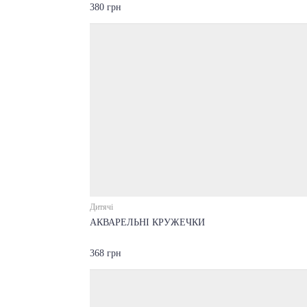
380 грн
Дитячі
АКВАРЕЛЬНІ КРУЖЕЧКИ
368 грн