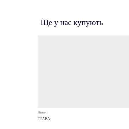
Ще у нас купують
Дитячі
ТРАВА