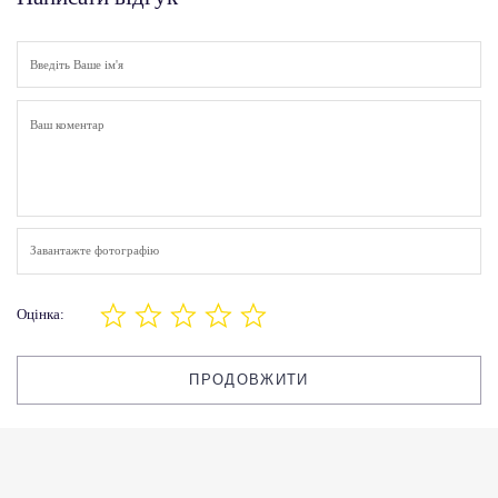
Завантажте фотографію
Оцінка:
ПРОДОВЖИТИ