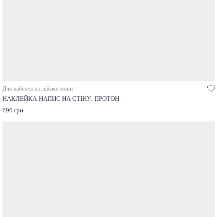
Для кабінета англійскої мови
НАКЛЕЙКА-НАПИС НА СТІНУ: ПРОТОН
696 грн