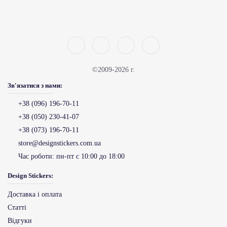
©2009-2026 г.
Зв'язатися з нами:
+38 (096) 196-70-11
+38 (050) 230-41-07
+38 (073) 196-70-11
store@designstickers.com.ua
Час роботи:
пн-пт с 10:00 до 18:00
Design Stickers:
Доставка і оплата
Статті
Відгуки