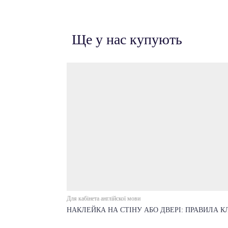
Ще у нас купують
Для кабінета англійскої мови
НАКЛЕЙКА НА СТІНУ АБО ДВЕРІ: ПРАВИЛА 