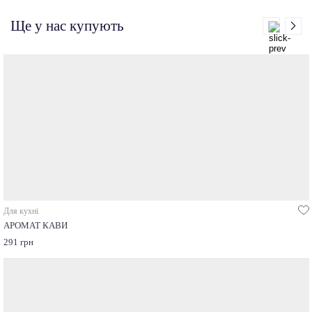
Ще у нас купують
Для кухні
АРОМАТ КАВИ
291 грн