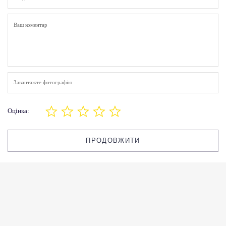
Завантажте фотографію
Оцінка:
ПРОДОВЖИТИ