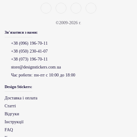
©2009-2026 г.
Зв'язатися з нами:
+38 (096) 196-70-11
+38 (050) 230-41-07
+38 (073) 196-70-11
store@designstickers.com.ua
Час роботи:
пн-пт с 10:00 до 18:00
Design Stickers:
Доставка і оплата
Статті
Відгуки
Інструкції
FAQ