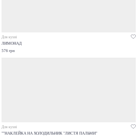
Для кухні
ЛИМОНАД
576 грн
Для кухні
""НАКЛЕЙКА НА ХОЛОДИЛЬНИК "ЛИСТЯ ПАЛЬМИ"