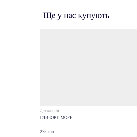
Ще у нас купують
Для хлопців
ГЛИБОКЕ МОРЕ
278 грн