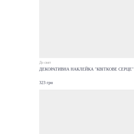
До свят
ДЕКОРАТИВНА НАКЛЕЙКА "КВІТКОВЕ СЕРЦЕ"
323 грн