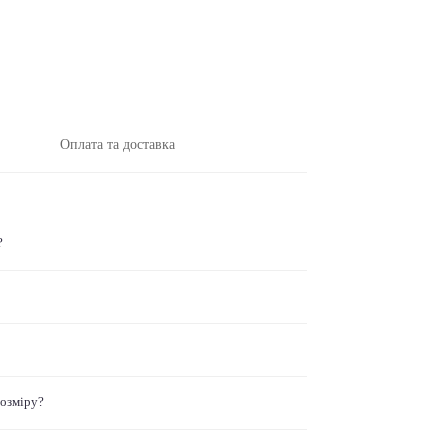
Оплата та доставка
?
розміру?