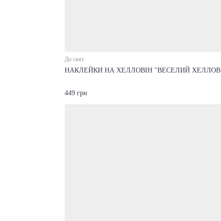
До свят
НАКЛЕЙКИ НА ХЕЛЛОВІН "ВЕСЕЛИЙ ХЕЛЛОВ
449 грн