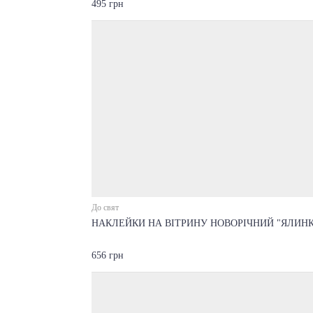
495 грн
До свят
НАКЛЕЙКИ НА ВІТРИНУ НОВОРІЧНИЙ "ЯЛИНК
656 грн