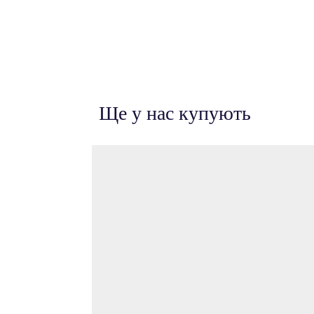
Ще у нас купують