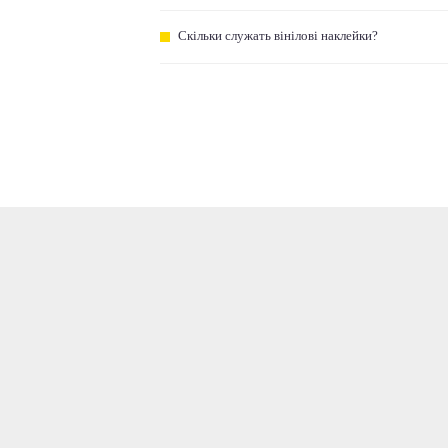
Скільки служать вінілові наклейки?