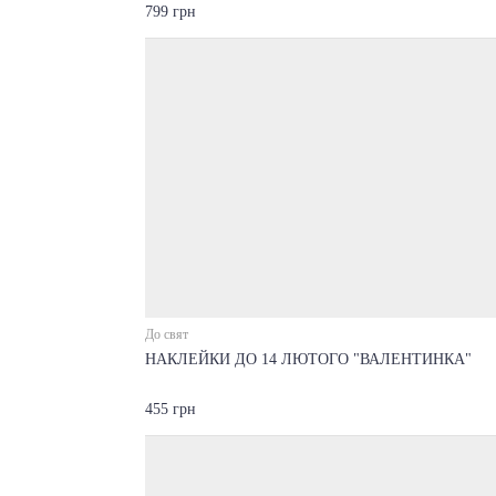
799 грн
До свят
НАКЛЕЙКИ ДО 14 ЛЮТОГО "ВАЛЕНТИНКА"
455 грн