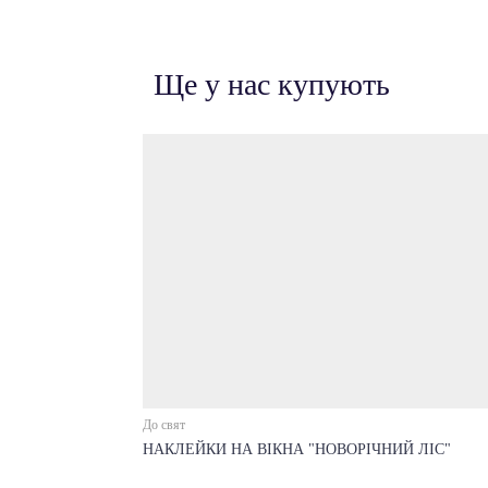
Ще у нас купують
До свят
НАКЛЕЙКИ НА ВІКНА "НОВОРІЧНИЙ ЛІС"