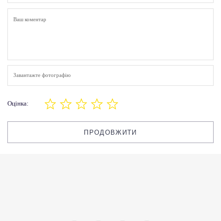
Завантажте фотографію
Оцінка:
ПРОДОВЖИТИ