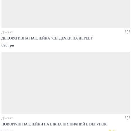
До свят
ДЕКОРАТИВНА НАКЛЕЙКА "СЕРДЕЧКИ НА ДЕРЕВІ"
690 грн
До свят
НОВОРІЧНІ НАКЛЕЙКИ НА ВІКНА ПРЯНИЧНИЙ ВІЗЕРУНОК