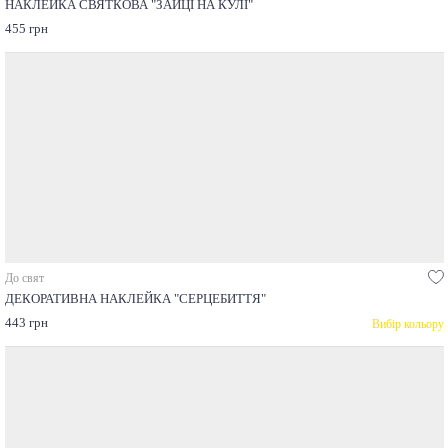
НАКЛЕЙКА СВЯТКОВА "ЗАЙЦІ НА КУЛІ"
455 грн
До свят
ДЕКОРАТИВНА НАКЛЕЙКА "СЕРЦЕБИТТЯ"
443 грн
Вибір кольору