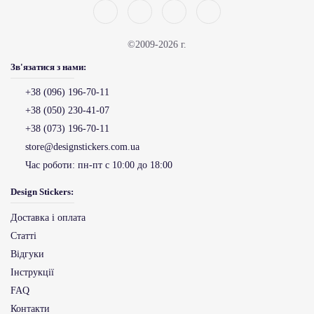
©2009-2026 г.
Зв'язатися з нами:
+38 (096) 196-70-11
+38 (050) 230-41-07
+38 (073) 196-70-11
store@designstickers.com.ua
Час роботи:
пн-пт с 10:00 до 18:00
Design Stickers:
Доставка і оплата
Статті
Відгуки
Інструкції
FAQ
Контакти