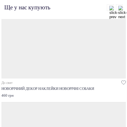
Ще у нас купують
До свят
НОВОРІЧНИЙ ДЕКОР НАКЛЕЙКИ НОВОРІЧНІ СОБАКИ
460 грн