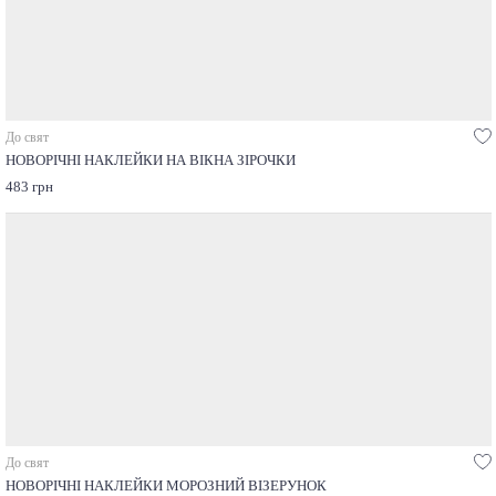
До свят
НОВОРІЧНІ НАКЛЕЙКИ НА ВІКНА ЗІРОЧКИ
483 грн
До свят
НОВОРІЧНІ НАКЛЕЙКИ МОРОЗНИЙ ВІЗЕРУНОК