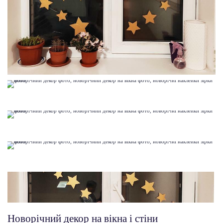
Новорічний декор на вікна і стіни