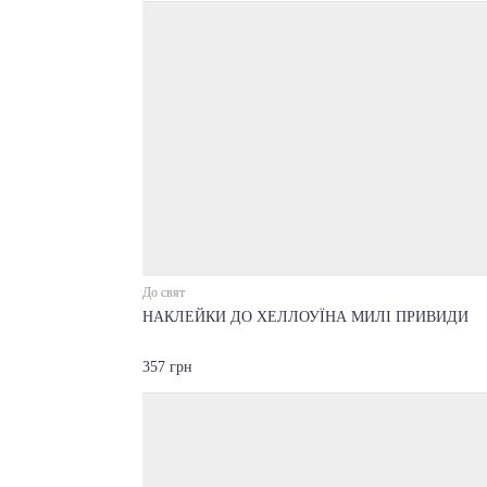
До свят
НАКЛЕЙКИ ДО ХЕЛЛОУЇНА МИЛІ ПРИВИДИ
357 грн