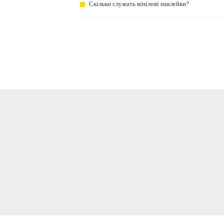
Скільки служать вінілові наклейки?