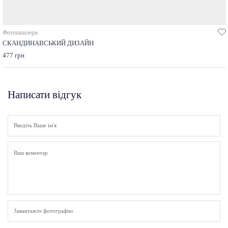
Фотошпалери
СКАНДИНАВСЬКИЙ ДИЗАЙН
477 грн
Написати відгук
Завантажте фотографію