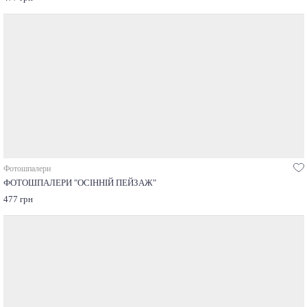
Фотошпалери
ФОТОШПАЛЕРИ "ОСІННІЙ ПЕЙЗАЖ"
477 грн