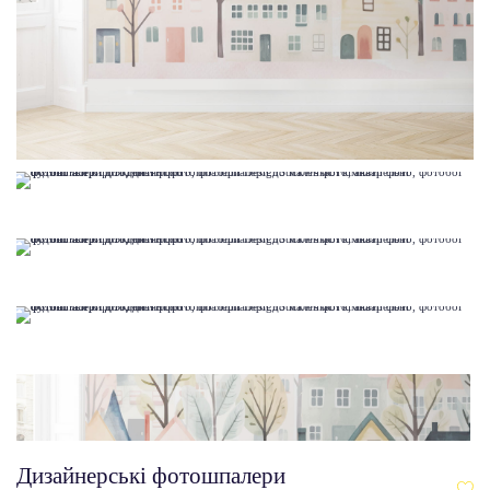
Дизайнерські фотошпалери