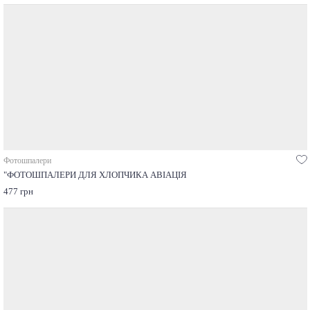
Фотошпалери
"ФОТОШПАЛЕРИ ДЛЯ ХЛОПЧИКА АВІАЦІЯ
477 грн