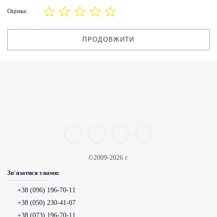
Оцінка:
ПРОДОВЖИТИ
©2009-2026 г.
Зв'язатися з нами:
+38 (096) 196-70-11
+38 (050) 230-41-07
+38 (073) 196-70-11