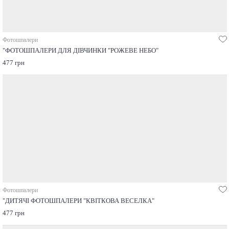
Фотошпалери
"ФОТОШПАЛЕРИ ДЛЯ ДІВЧИНКИ "РОЖЕВЕ НЕБО"
477 грн
Фотошпалери
"ДИТЯЧІ ФОТОШПАЛЕРИ "КВІТКОВА ВЕСЕЛКА"
477 грн