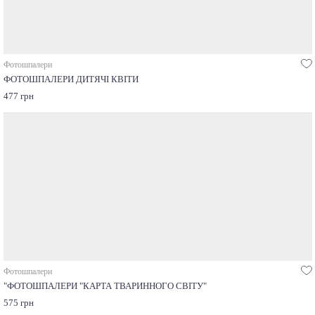
Фотошпалери
ФОТОШПАЛЕРИ ДИТЯЧІ КВІТИ
477 грн
Фотошпалери
"ФОТОШПАЛЕРИ "КАРТА ТВАРИННОГО СВІТУ"
575 грн