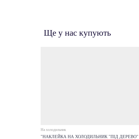
Ще у нас купують
На холодильник
"НАКЛЕЙКА НА ХОЛОДИЛЬНИК "ПІД ДЕРЕВО"