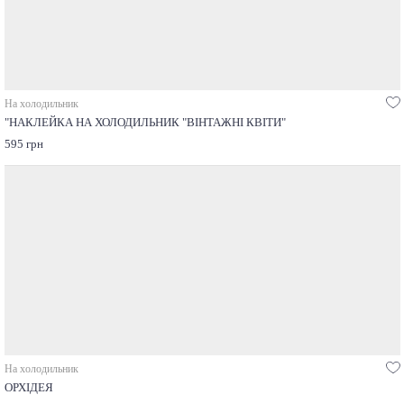
На холодильник
"НАКЛЕЙКА НА ХОЛОДИЛЬНИК "ВІНТАЖНІ КВІТИ"
595 грн
На холодильник
ОРХІДЕЯ