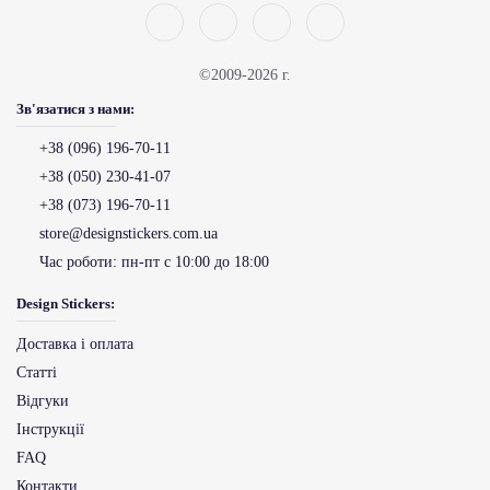
©2009-2026 г.
Зв'язатися з нами:
+38 (096) 196-70-11
+38 (050) 230-41-07
+38 (073) 196-70-11
store@designstickers.com.ua
Час роботи:
пн-пт с 10:00 до 18:00
Design Stickers:
Доставка і оплата
Статті
Відгуки
Інструкції
FAQ
Контакти