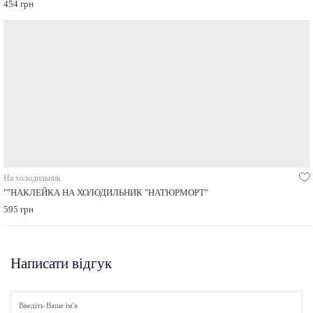
454 грн
На холодильник
""НАКЛЕЙКА НА ХОЛОДИЛЬНИК "НАТЮРМОРТ"
595 грн
Написати відгук