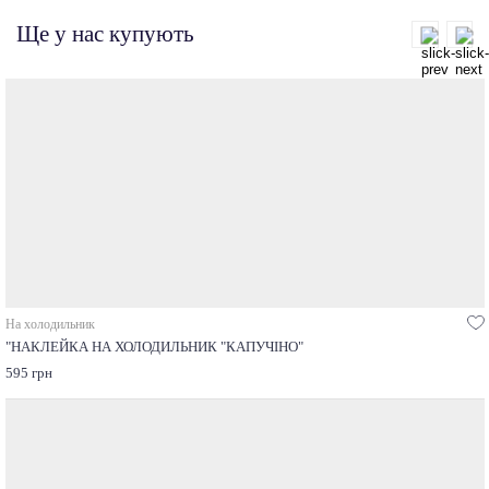
Ще у нас купують
На холодильник
"НАКЛЕЙКА НА ХОЛОДИЛЬНИК "КАПУЧІНО"
595 грн