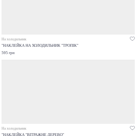
На холодильник
"НАКЛЕЙКА НА ХОЛОДИЛЬНИК "ТРОПІК"
595 грн
На холодильник
"НАКЛЕЙКА "ВІТРАЖНЕ ДЕРЕВО"