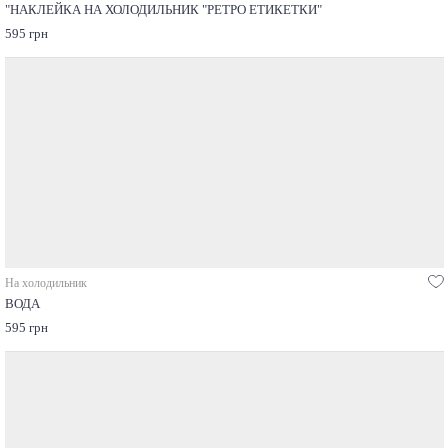
"НАКЛЕЙКА НА ХОЛОДИЛЬНИК "РЕТРО ЕТИКЕТКИ"
595 грн
На холодильник
ВОДА
595 грн