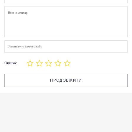
Завантажте фотографію
Оцінка:
ПРОДОВЖИТИ