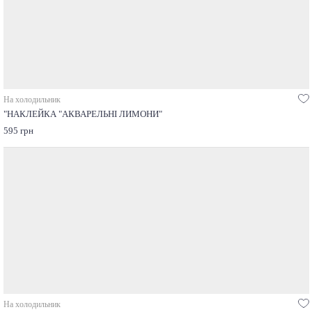
На холодильник
"НАКЛЕЙКА "АКВАРЕЛЬНІ ЛИМОНИ"
595 грн
На холодильник