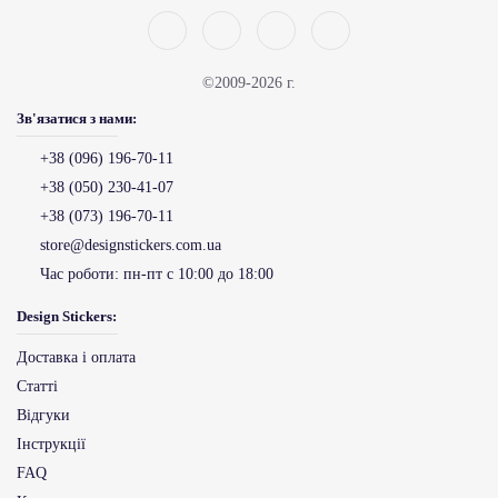
©2009-2026 г.
Зв'язатися з нами:
+38 (096) 196-70-11
+38 (050) 230-41-07
+38 (073) 196-70-11
store@designstickers.com.ua
Час роботи:
пн-пт с 10:00 до 18:00
Design Stickers:
Доставка і оплата
Статті
Відгуки
Інструкції
FAQ