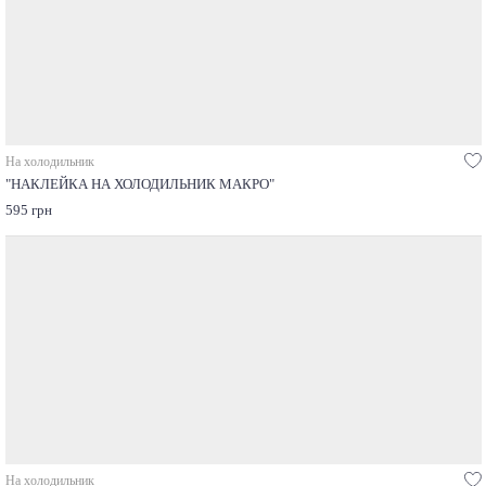
На холодильник
"НАКЛЕЙКА НА ХОЛОДИЛЬНИК МАКРО"
595 грн
На холодильник