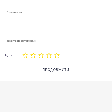
Завантажте фотографію
Оцінка:
ПРОДОВЖИТИ