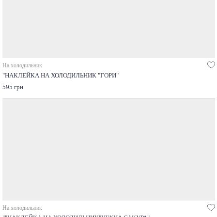
На холодильник
"НАКЛЕЙКА НА ХОЛОДИЛЬНИК "ГОРИ"
595 грн
На холодильник