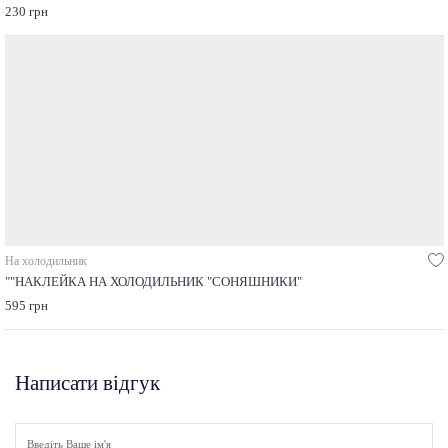
230 грн
На холодильник
""НАКЛЕЙКА НА ХОЛОДИЛЬНИК "СОНЯШНИКИ"
595 грн
Написати відгук