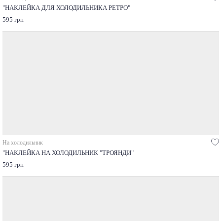
"НАКЛЕЙКА ДЛЯ ХОЛОДИЛЬНИКА РЕТРО"
595 грн
На холодильник
"НАКЛЕЙКА НА ХОЛОДИЛЬНИК "ТРОЯНДИ"
595 грн