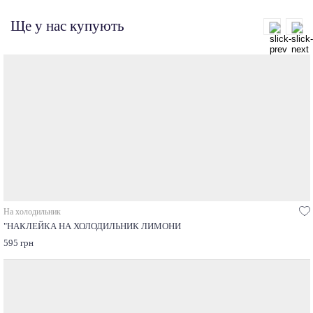
Ще у нас купують
На холодильник
"НАКЛЕЙКА НА ХОЛОДИЛЬНИК ЛИМОНИ
595 грн