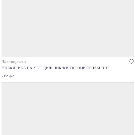
На холодильник
""НАКЛЕЙКА НА ХОЛОДИЛЬНИК"КВІТКОВИЙ ОРНАМЕНТ"
595 грн