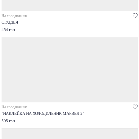
На холодильник
ОРХІДЕЯ
454 грн
На холодильник
"НАКЛЕЙКА НА ХОЛОДИЛЬНИК МАРВЕЛ 2"
595 грн