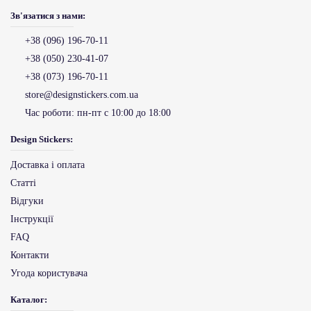
Зв'язатися з нами:
+38 (096) 196-70-11
+38 (050) 230-41-07
+38 (073) 196-70-11
store@designstickers.com.ua
Час роботи:
пн-пт с 10:00 до 18:00
Design Stickers:
Доставка і оплата
Статті
Відгуки
Інструкції
FAQ
Контакти
Угода користувача
Каталог: