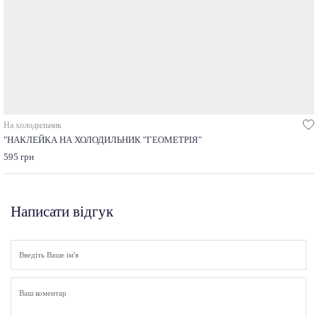
На холодильник
"НАКЛЕЙКА НА ХОЛОДИЛЬНИК "ГЕОМЕТРІЯ"
595 грн
Написати відгук