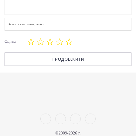
Завантажте фотографію
Оцінка:
ПРОДОВЖИТИ
©2009-2026 г.