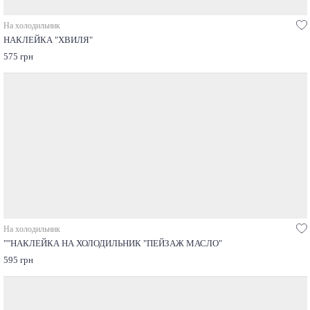
На холодильник
НАКЛЕЙКА "ХВИЛЯ"
575 грн
На холодильник
""НАКЛЕЙКА НА ХОЛОДИЛЬНИК "ПЕЙЗАЖ МАСЛО"
595 грн