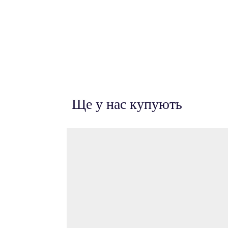
Ще у нас купують