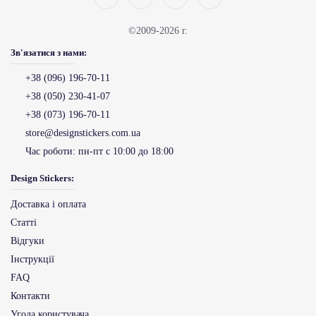
©2009-2026 г.
Зв'язатися з нами:
+38 (096) 196-70-11
+38 (050) 230-41-07
+38 (073) 196-70-11
store@designstickers.com.ua
Час роботи:
пн-пт с 10:00 до 18:00
Design Stickers:
Доставка і оплата
Статті
Відгуки
Інструкції
FAQ
Контакти
Угода користувача