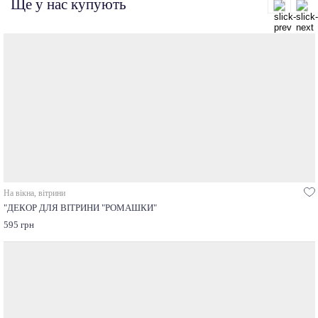
Ще у нас купують
На вікна, вітрини
"ДЕКОР ДЛЯ ВІТРИНИ "РОМАШКИ"
595 грн