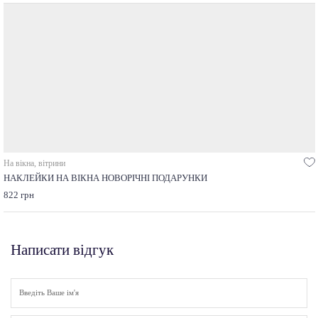
На вікна, вітрини
НАКЛЕЙКИ НА ВІКНА НОВОРІЧНІ ПОДАРУНКИ
822 грн
Написати відгук