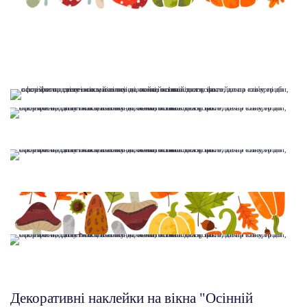
Декоративні наклейки на вікна "Осінній