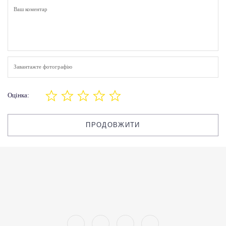
Завантажте фотографію
Оцінка:
ПРОДОВЖИТИ