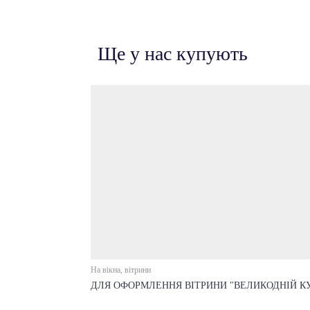
Ще у нас купують
На вікна, вітрини
ДЛЯ ОФОРМЛЕННЯ ВІТРИНИ "ВЕЛИКОДНІЙ К