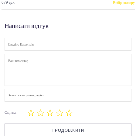
679 грн
Вибір кольору
Написати відгук
Завантажте фотографію
Оцінка:
ПРОДОВЖИТИ