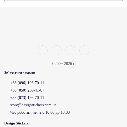
©2009-2026 г.
Зв'язатися з нами:
+38 (096) 196-70-11
+38 (050) 230-41-07
+38 (073) 196-70-11
store@designstickers.com.ua
Час роботи:
пн-пт с 10:00 до 18:00
Design Stickers: