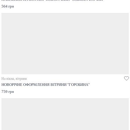
564 грн
На вікна, вітрини
НОВОРІЧНЕ ОФОРМЛЕННЯ ВІТРИНИ "ГОРОБИНА"
759 грн