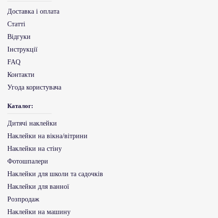
Доставка і оплата
Статті
Відгуки
Інструкції
FAQ
Контакти
Угода користувача
Каталог:
Дитячі наклейки
Наклейки на вікна/вітрини
Наклейки на стіну
Фотошпалери
Наклейки для школи та садочків
Наклейки для ванної
Розпродаж
Наклейки на машину