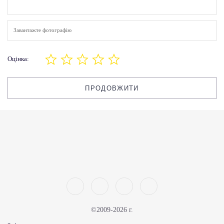
Завантажте фотографію
Оцінка:
ПРОДОВЖИТИ
©2009-2026 г.