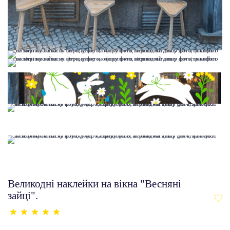
Великодні наклейки на вікна "Весняні
зайці".