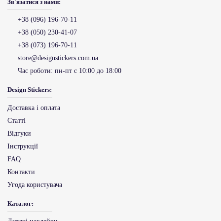
Зв'язатися з нами:
+38 (096) 196-70-11
+38 (050) 230-41-07
+38 (073) 196-70-11
store@designstickers.com.ua
Час роботи:
пн-пт с 10:00 до 18:00
Design Stickers:
Доставка і оплата
Статті
Відгуки
Інструкції
FAQ
Контакти
Угода користувача
Каталог: