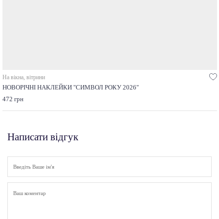
На вікна, вітрини
НОВОРІЧНІ НАКЛЕЙКИ "СИМВОЛ РОКУ 2026"
472 грн
Написати відгук