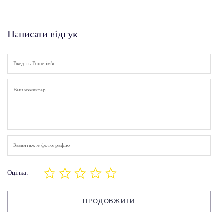
Написати відгук
Завантажте фотографію
Оцінка:
ПРОДОВЖИТИ