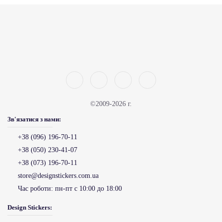
©2009-2026 г.
Зв'язатися з нами:
+38 (096) 196-70-11
+38 (050) 230-41-07
+38 (073) 196-70-11
store@designstickers.com.ua
Час роботи:
пн-пт с 10:00 до 18:00
Design Stickers: