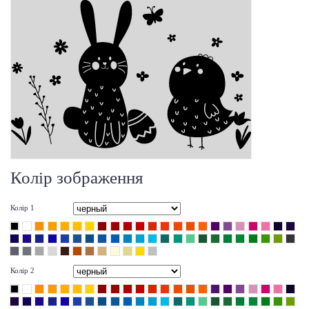
Колір зображення
Колір 1
Колір 2