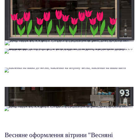
Весняне оформлення вітрини "Весняні