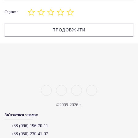
Оцінка:
ПРОДОВЖИТИ
©2009-2026 г.
Зв'язатися з нами:
+38 (096) 196-70-11
+38 (050) 230-41-07