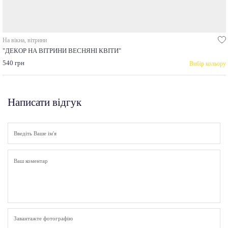
На вікна, вітрини
"ДЕКОР НА ВІТРИНИ ВЕСНЯНІ КВІТИ"
540 грн
Вибір кольору
Написати відгук
Завантажте фотографію