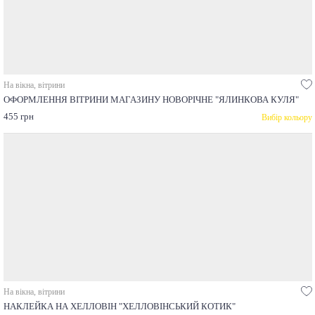
На вікна, вітрини
ОФОРМЛЕННЯ ВІТРИНИ МАГАЗИНУ НОВОРІЧНЕ "ЯЛИНКОВА КУЛЯ"
455 грн
Вибір кольору
На вікна, вітрини
НАКЛЕЙКА НА ХЕЛЛОВІН "ХЕЛЛОВІНСЬКИЙ КОТИК"