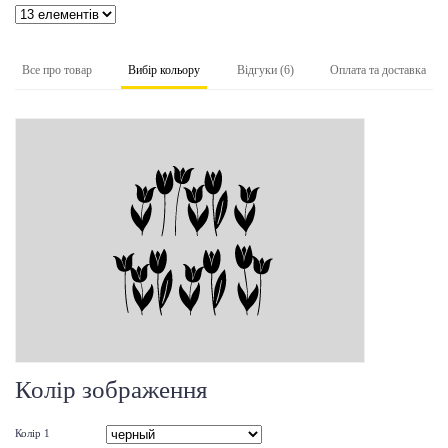
Все про товар
Вибір кольору
Відгуки (6)
Оплата та доставка
Колір зображення
Колір 1