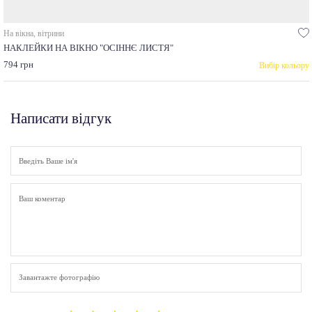
На вікна, вітрини
НАКЛЕЙКИ НА ВІКНО "ОСІННЄ ЛИСТЯ"
794 грн
Вибір кольору
Написати відгук
Завантажте фотографію