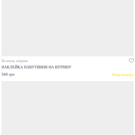
На вікна, вітрини
НАКЛЕЙКА ПАВУТИННЯ НА ВІТРИНУ
569 грн
Вибір кольору