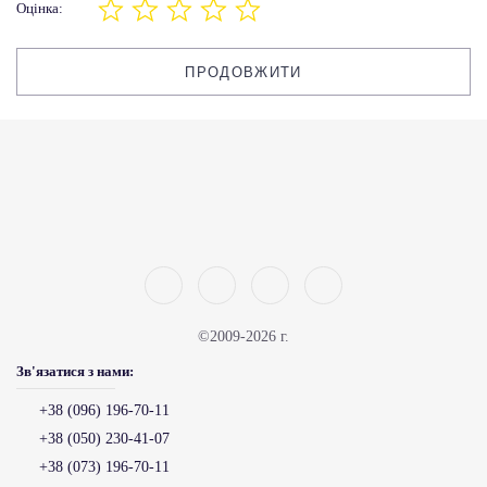
Оцінка:
ПРОДОВЖИТИ
©2009-2026 г.
Зв'язатися з нами:
+38 (096) 196-70-11
+38 (050) 230-41-07
+38 (073) 196-70-11