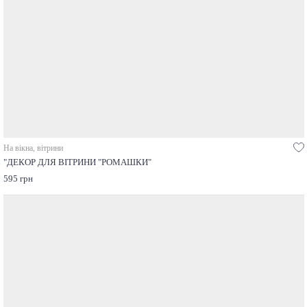
На вікна, вітрини
"ДЕКОР ДЛЯ ВІТРИНИ "РОМАШКИ"
595 грн