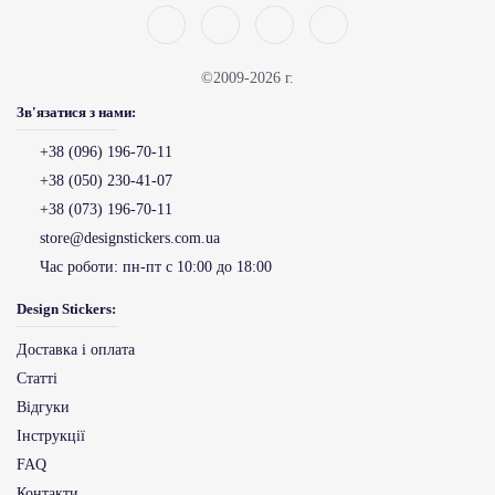
©2009-2026 г.
Зв'язатися з нами:
+38 (096) 196-70-11
+38 (050) 230-41-07
+38 (073) 196-70-11
store@designstickers.com.ua
Час роботи:
пн-пт с 10:00 до 18:00
Design Stickers:
Доставка і оплата
Статті
Відгуки
Інструкції
FAQ
Контакти