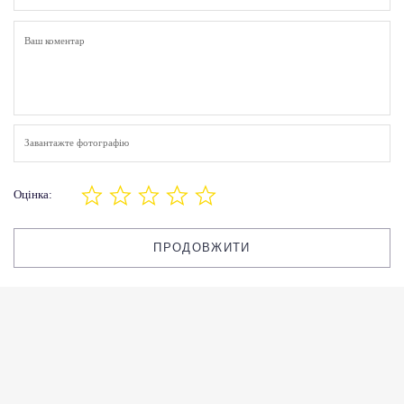
Завантажте фотографію
Оцінка:
ПРОДОВЖИТИ