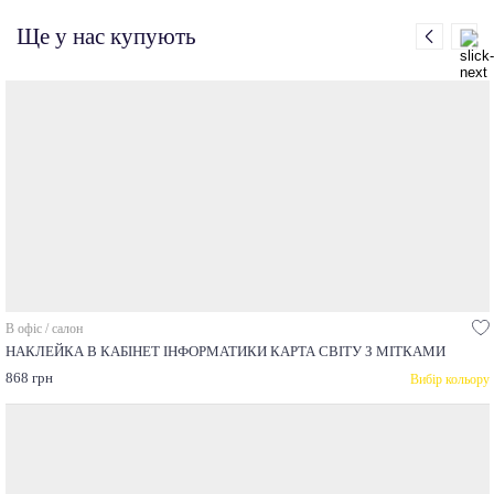
Ще у нас купують
В офіс / салон
НАКЛЕЙКА В КАБІНЕТ ІНФОРМАТИКИ КАРТА СВІТУ З МІТКАМИ
868 грн
Вибір кольору