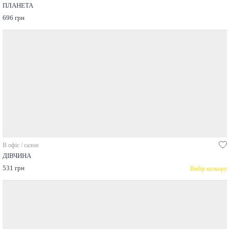
ПЛАНЕТА
696 грн
В офіс / салон
ДІВЧИНА
531 грн
Вибір кольору