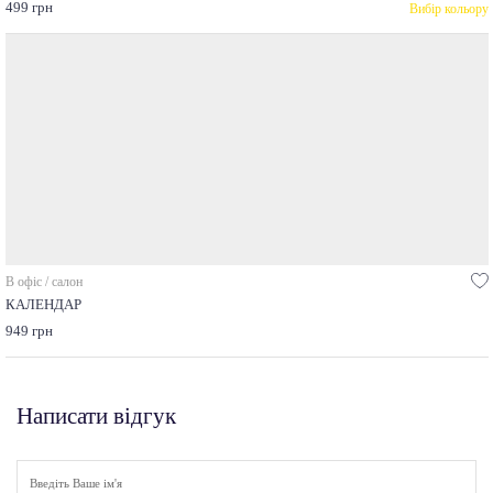
499 грн
Вибір кольору
В офіс / салон
КАЛЕНДАР
949 грн
Написати відгук