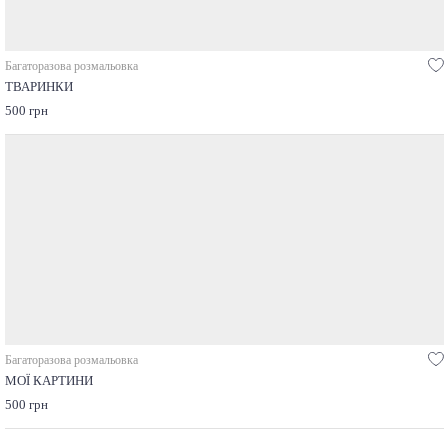
Багаторазова розмальовка
ТВАРИНКИ
500 грн
Багаторазова розмальовка
МОЇ КАРТИНИ
500 грн