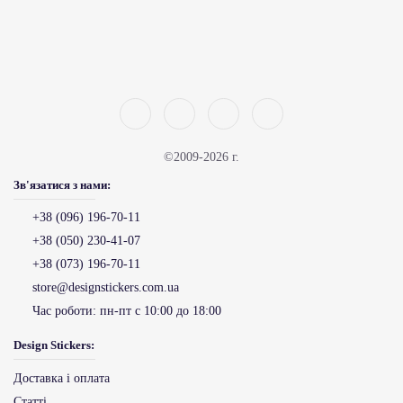
©2009-2026 г.
Зв'язатися з нами:
+38 (096) 196-70-11
+38 (050) 230-41-07
+38 (073) 196-70-11
store@designstickers.com.ua
Час роботи:
пн-пт с 10:00 до 18:00
Design Stickers:
Доставка і оплата
Статті