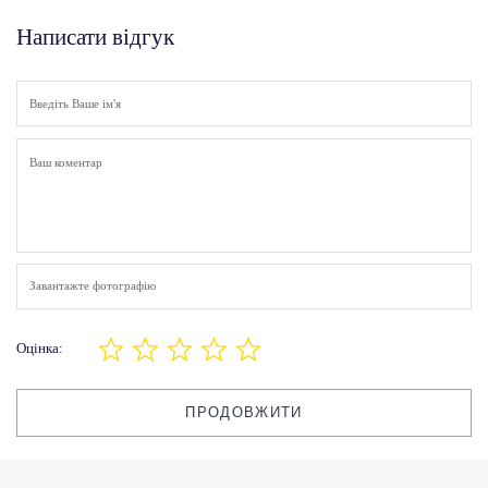
Написати відгук
Завантажте фотографію
Оцінка:
ПРОДОВЖИТИ