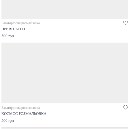
Багаторазова розмальовка
ПРИВІТ КІТТІ
500 грн
Багаторазова розмальовка
КОСМОС РОЗМАЛЬОВКА
500 грн