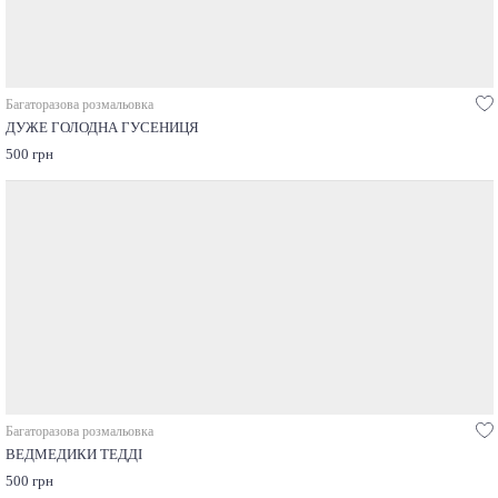
Багаторазова розмальовка
ДУЖЕ ГОЛОДНА ГУСЕНИЦЯ
500 грн
Багаторазова розмальовка
ВЕДМЕДИКИ ТЕДДІ
500 грн