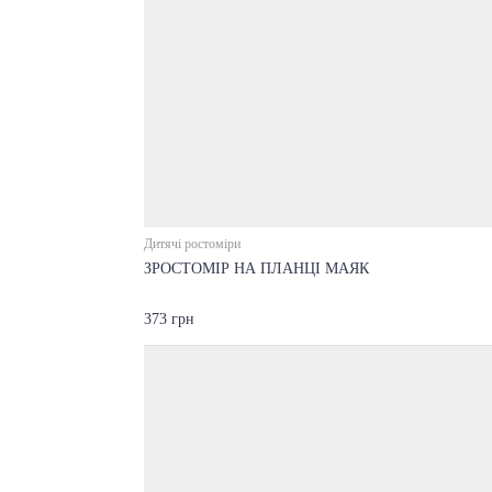
Дитячі ростоміри
ЗРОСТОМІР НА ПЛАНЦІ МАЯК
373 грн