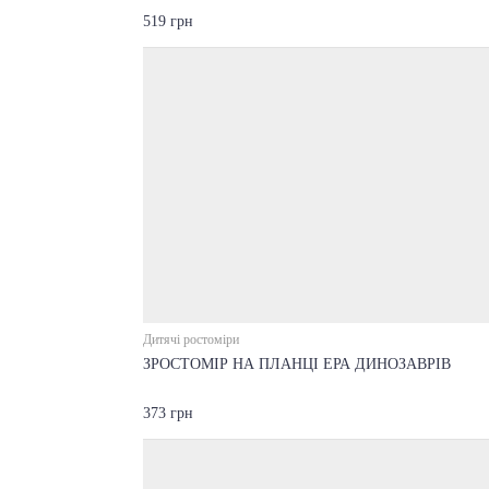
519 грн
Дитячі ростоміри
ЗРОСТОМІР НА ПЛАНЦІ ЕРА ДИНОЗАВРІВ
373 грн