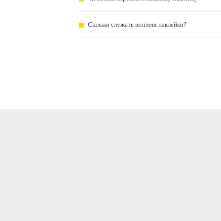
Скільки служать вінілові наклейки?