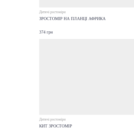
Дитячі ростоміри
ЗРОСТОМІР НА ПЛАНЦІ АФРИКА
374 грн
Дитячі ростоміри
КИТ ЗРОСТОМІР