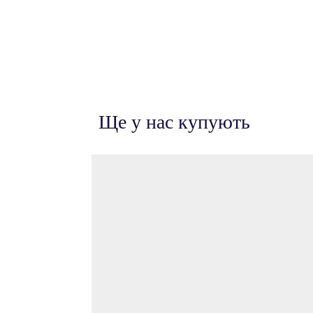
Ще у нас купують