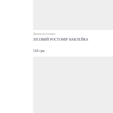
Дитячі ростоміри
ЛІСОВИЙ РОСТОМІР НАКЛЕЙКА
518 грн