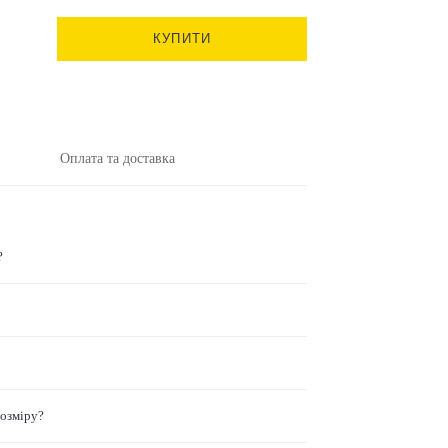
КУПИТИ
Оплата та доставка
?
розміру?