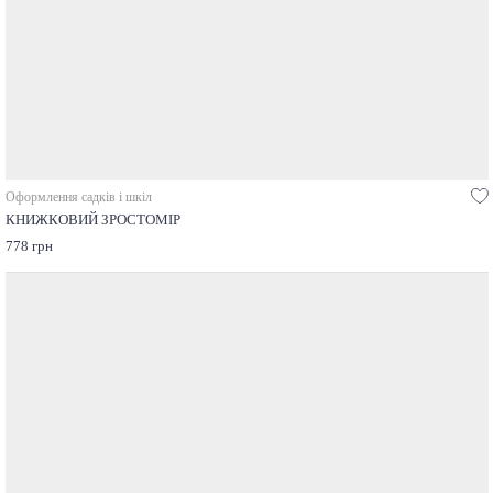
Оформлення садків і шкіл
КНИЖКОВИЙ ЗРОСТОМІР
778 грн