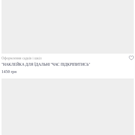
Оформлення садків і шкіл
"НАКЛЕЙКА ДЛЯ ЇДАЛЬНІ "ЧАС ПІДКРІПИТИСЬ"
1450 грн