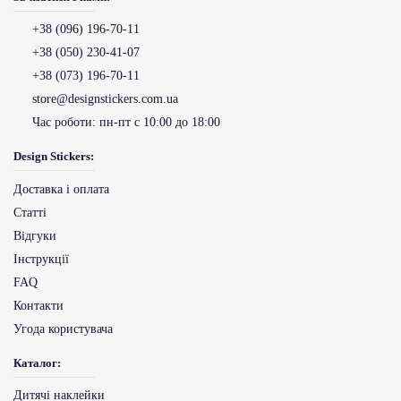
+38 (096) 196-70-11
+38 (050) 230-41-07
+38 (073) 196-70-11
store@designstickers.com.ua
Час роботи:
пн-пт с 10:00 до 18:00
Design Stickers:
Доставка і оплата
Статті
Відгуки
Інструкції
FAQ
Контакти
Угода користувача
Каталог:
Дитячі наклейки