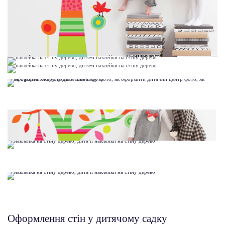
Оформлення стін у дитячому садку