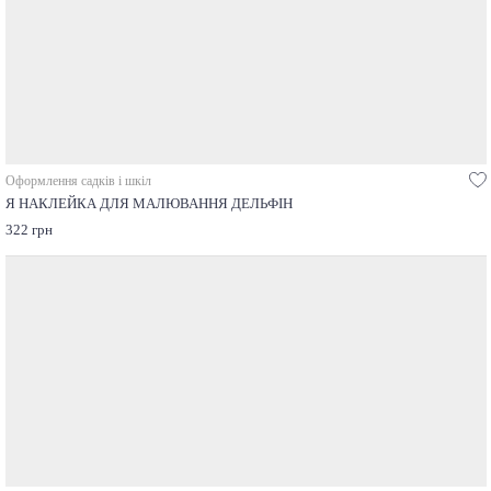
Оформлення садків і шкіл
Я НАКЛЕЙКА ДЛЯ МАЛЮВАННЯ ДЕЛЬФІН
322 грн