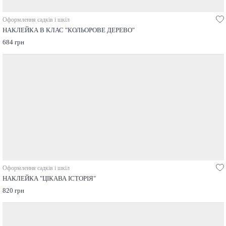
Оформлення садків і шкіл
НАКЛЕЙКА В КЛАС "КОЛЬОРОВЕ ДЕРЕВО"
684 грн
Оформлення садків і шкіл
НАКЛЕЙКА "ЦІКАВА ІСТОРІЯ"
820 грн