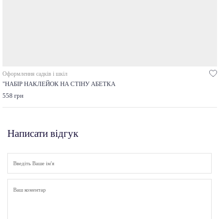
Оформлення садків і шкіл
"НАБІР НАКЛЕЙОК НА СТІНУ АБЕТКА
558 грн
Написати відгук