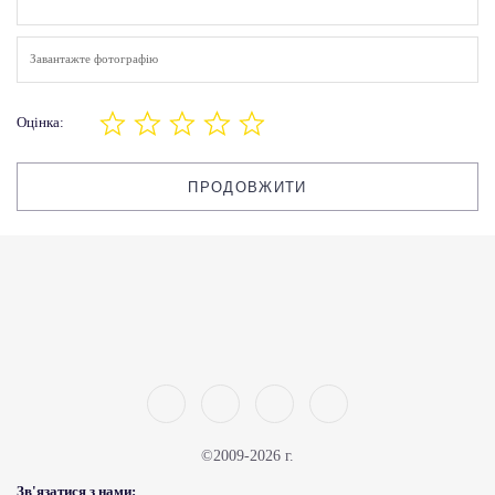
Завантажте фотографію
Оцінка:
ПРОДОВЖИТИ
©2009-2026 г.
Зв'язатися з нами: