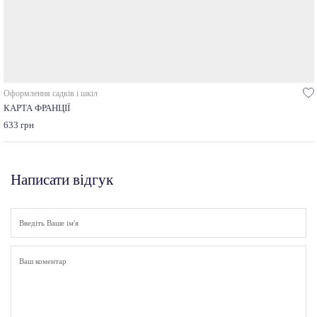
Оформлення садків і шкіл
КАРТА ФРАНЦІЇ
633 грн
Написати відгук