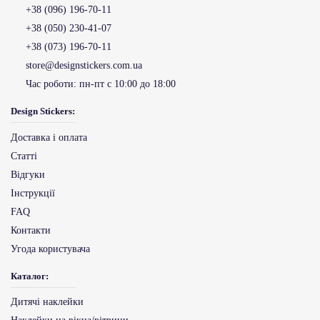
+38 (096) 196-70-11
+38 (050) 230-41-07
+38 (073) 196-70-11
store@designstickers.com.ua
Час роботи:
пн-пт с 10:00 до 18:00
Design Stickers:
Доставка і оплата
Статті
Відгуки
Інструкції
FAQ
Контакти
Угода користувача
Каталог:
Дитячі наклейки