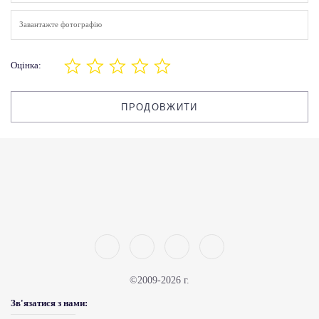
Завантажте фотографію
Оцінка:
ПРОДОВЖИТИ
©2009-2026 г.
Зв'язатися з нами: