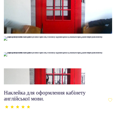
Наклейка для оформлення кабінету
англійської мови.