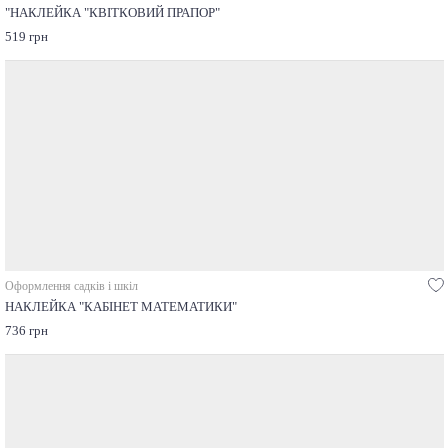
"НАКЛЕЙКА "КВІТКОВИЙ ПРАПОР"
519 грн
Оформлення садків і шкіл
НАКЛЕЙКА "КАБІНЕТ МАТЕМАТИКИ"
736 грн