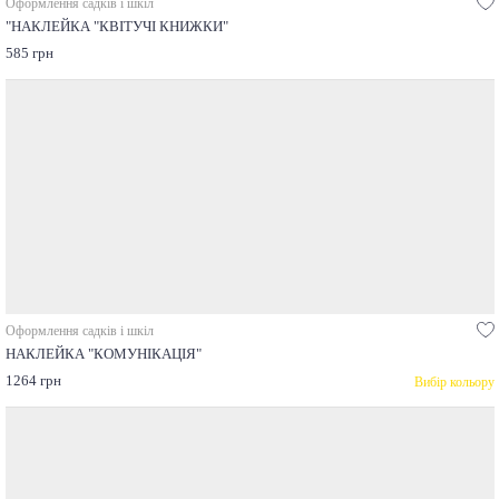
Оформлення садків і шкіл
"НАКЛЕЙКА "КВІТУЧІ КНИЖКИ"
585 грн
Оформлення садків і шкіл
НАКЛЕЙКА "КОМУНІКАЦІЯ"
1264 грн
Вибір кольору