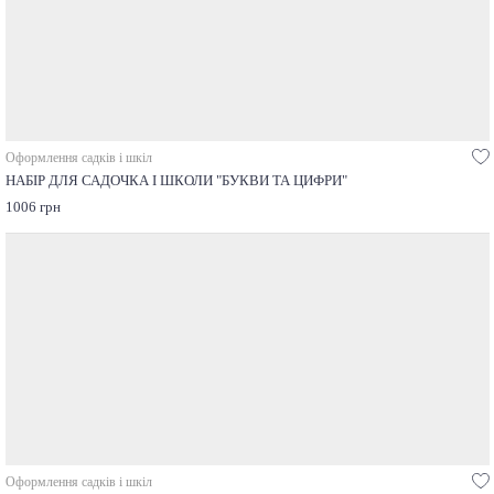
Оформлення садків і шкіл
НАБІР ДЛЯ САДОЧКА І ШКОЛИ "БУКВИ ТА ЦИФРИ"
1006 грн
Оформлення садків і шкіл