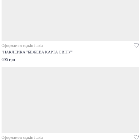
Оформлення садків і шкіл
"НАКЛЕЙКА "БЕЖЕВА КАРТА СВІТУ"
695 грн
Оформлення садків і шкіл