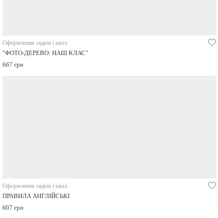
Оформлення садків і шкіл
"ФОТО-ДЕРЕВО: НАШ КЛАС"
667 грн
Оформлення садків і шкіл
ПРАВИЛА АНГЛІЙСЬКІ
607 грн