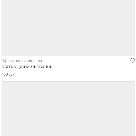
Оформлення садків і шкіл
КВІТКА ДЛЯ МАЛЮВАННЯ
450 грн