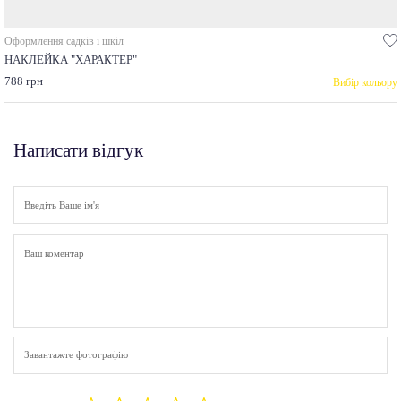
Оформлення садків і шкіл
НАКЛЕЙКА "ХАРАКТЕР"
788 грн
Вибір кольору
Написати відгук
Завантажте фотографію