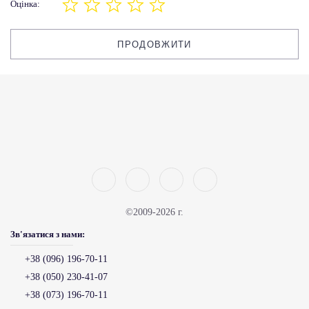
Оцінка:
ПРОДОВЖИТИ
©2009-2026 г.
Зв'язатися з нами:
+38 (096) 196-70-11
+38 (050) 230-41-07
+38 (073) 196-70-11