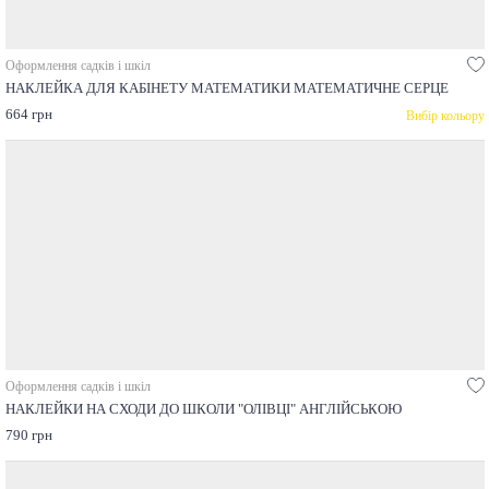
Оформлення садків і шкіл
НАКЛЕЙКА ДЛЯ КАБІНЕТУ МАТЕМАТИКИ МАТЕМАТИЧНЕ СЕРЦЕ
664 грн
Вибір кольору
Оформлення садків і шкіл
НАКЛЕЙКИ НА СХОДИ ДО ШКОЛИ "ОЛІВЦІ" АНГЛІЙСЬКОЮ
790 грн