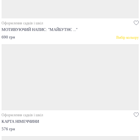
Оформлення садків і шкіл
МОТИВУЮЧИЙ НАПИС: "МАЙБУТНЄ ..."
690 грн
Вибір кольору
Оформлення садків і шкіл
КАРТА НІМЕЧЧИНИ
576 грн