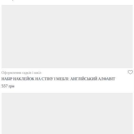
Оформлення садків і шкіл
НАБІР НАКЛЕЙОК НА СТІНУ І МЕБЛІ: AНГЛІЙСЬКИЙ АЛФАВІТ
557 грн