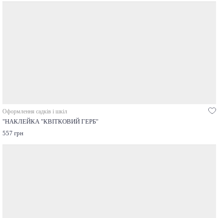
Оформлення садків і шкіл
"НАКЛЕЙКА "КВІТКОВИЙ ГЕРБ"
557 грн