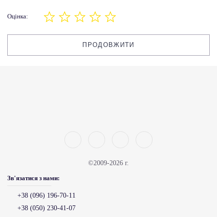
Оцінка:
ПРОДОВЖИТИ
©2009-2026 г.
Зв'язатися з нами:
+38 (096) 196-70-11
+38 (050) 230-41-07