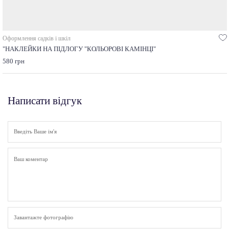
Оформлення садків і шкіл
"НАКЛЕЙКИ НА ПІДЛОГУ "КОЛЬОРОВІ КАМІНЦІ"
580 грн
Написати відгук
Завантажте фотографію