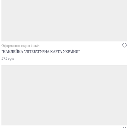
Оформлення садків і шкіл
"НАКЛЕЙКА "ЛІТЕРАТУРНА КАРТА УКРАЇНИ"
575 грн