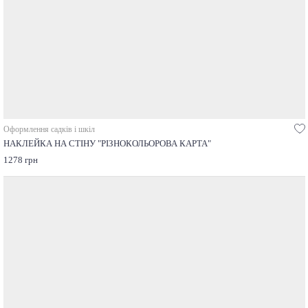
Оформлення садків і шкіл
НАКЛЕЙКА НА СТІНУ "РІЗНОКОЛЬОРОВА КАРТА"
1278 грн