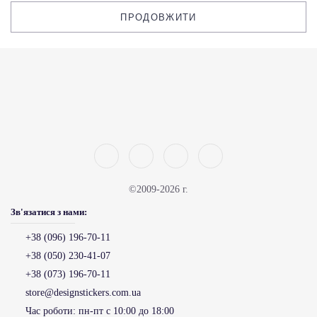
ПРОДОВЖИТИ
©2009-2026 г.
Зв'язатися з нами:
+38 (096) 196-70-11
+38 (050) 230-41-07
+38 (073) 196-70-11
store@designstickers.com.ua
Час роботи:
пн-пт с 10:00 до 18:00