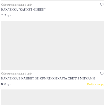
Оформлення садків і шкіл
НАКЛЕЙКА "КАБІНЕТ ФІЗИКИ"
753 грн
Оформлення садків і шкіл
НАКЛЕЙКА В КАБІНЕТ ІНФОРМАТИКИ КАРТА СВІТУ З МІТКАМИ
868 грн
Вибір кольору