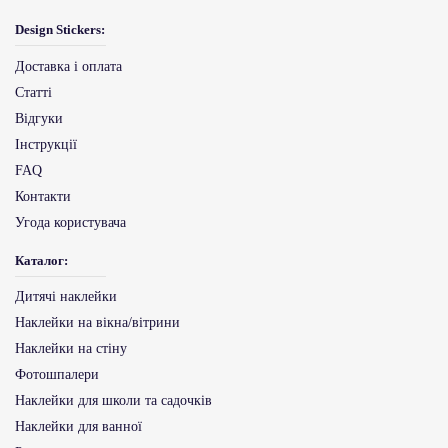
Design Stickers:
Доставка і оплата
Статті
Відгуки
Інструкції
FAQ
Контакти
Угода користувача
Каталог:
Дитячі наклейки
Наклейки на вікна/вітрини
Наклейки на стіну
Фотошпалери
Наклейки для школи та садочків
Наклейки для ванної