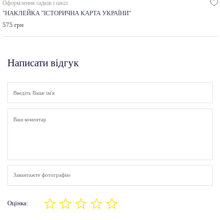
Оформлення садків і шкіл
"НАКЛЕЙКА "ІСТОРИЧНА КАРТА УКРАЇНИ"
575 грн
Написати відгук
Завантажте фотографію
Оцінка: