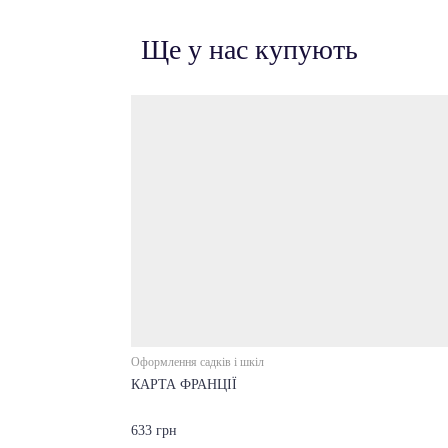
Ще у нас купують
Оформлення садків і шкіл
КАРТА ФРАНЦІЇ
633 грн