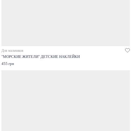
Для мальчиков
"МОРСКИЕ ЖИТЕЛИ" ДЕТСКИЕ НАКЛЕЙКИ
455 грн