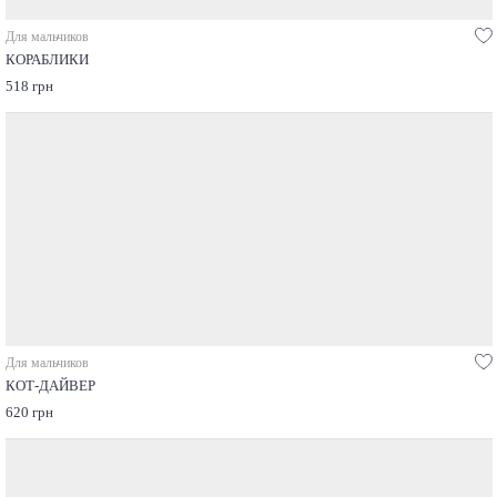
Для мальчиков
КОРАБЛИКИ
518 грн
Для мальчиков
КОТ-ДАЙВЕР
620 грн