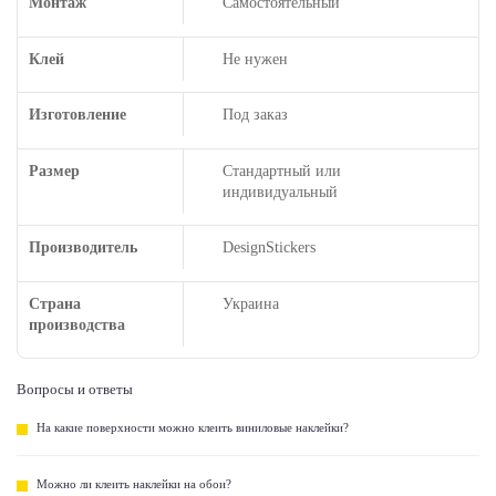
Монтаж
Самостоятельный
Клей
Не нужен
Изготовление
Под заказ
Размер
Стандартный или
индивидуальный
Производитель
DesignStickers
Страна
Украина
производства
Вопросы и ответы
На какие поверхности можно клеить виниловые наклейки?
Можно ли клеить наклейки на обои?