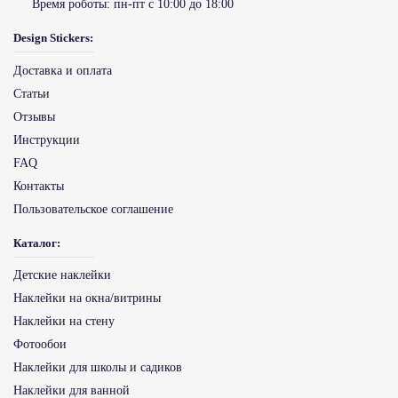
Время роботы:
пн-пт с 10:00 до 18:00
Design Stickers:
Доставка и оплата
Статьи
Отзывы
Инструкции
FAQ
Контакты
Пользовательское соглашение
Каталог:
Детские наклейки
Наклейки на окна/витрины
Наклейки на стену
Фотообои
Наклейки для школы и садиков
Наклейки для ванной