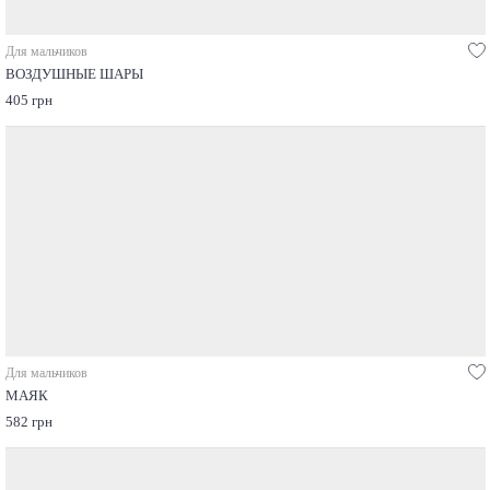
Для мальчиков
ВОЗДУШНЫЕ ШАРЫ
405 грн
Для мальчиков
МАЯК
582 грн