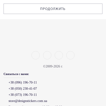
ПРОДОЛЖИТЬ
©2009-2026 г.
Связаться с нами:
+38 (096) 196-70-11
+38 (050) 230-41-07
+38 (073) 196-70-11
store@designstickers.com.ua