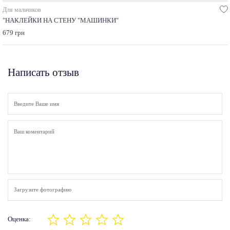
Для мальчиков
"НАКЛЕЙКИ НА СТЕНУ "МАШИНКИ"
679 грн
Написать отзыв
Загрузите фотографию
Оценка: