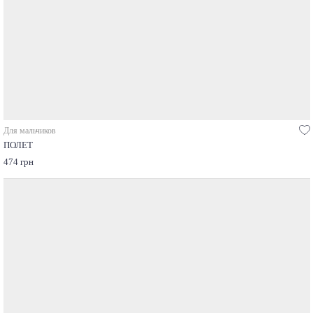
Для мальчиков
ПОЛЕТ
474 грн