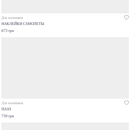
Для мальчиков
НАКЛЕЙКИ САМОЛЕТЫ
673 грн
Для мальчиков
ПАЗЛ
759 грн