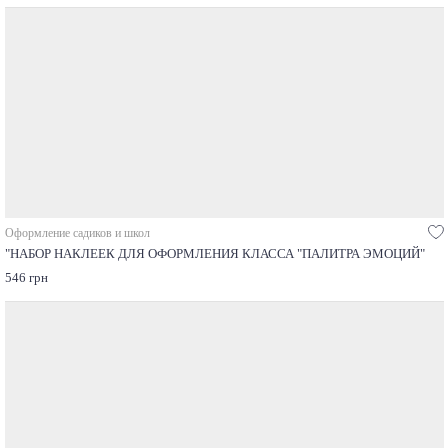
Оформление садиков и школ
"НАБОР НАКЛЕЕК ДЛЯ ОФОРМЛЕНИЯ КЛАССА "ПАЛИТРА ЭМОЦИЙ"
546 грн