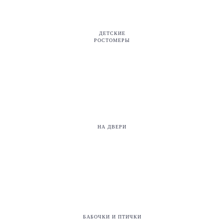
ДЕТСКИЕ
РОСТОМЕРЫ
НА ДВЕРИ
БАБОЧКИ И ПТИЧКИ