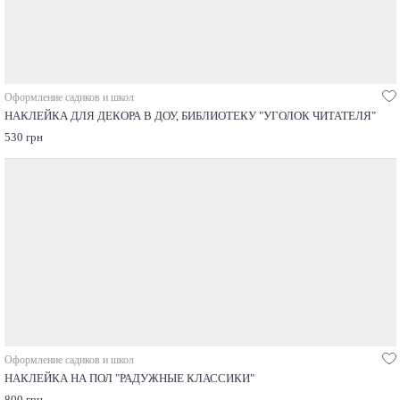
Оформление садиков и школ
НАКЛЕЙКА ДЛЯ ДЕКОРА В ДОУ, БИБЛИОТЕКУ "УГОЛОК ЧИТАТЕЛЯ"
530 грн
Оформление садиков и школ
НАКЛЕЙКА НА ПОЛ "РАДУЖНЫЕ КЛАССИКИ"
800 грн