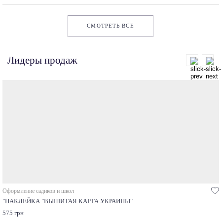
СМОТРЕТЬ ВСЕ
Лидеры продаж
Оформление садиков и школ
"НАКЛЕЙКА "ВЫШИТАЯ КАРТА УКРАИНЫ"
575 грн