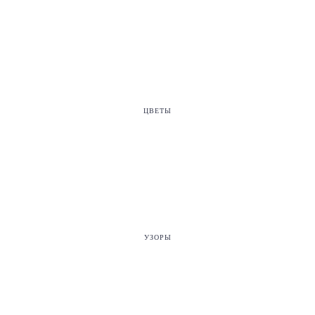
ЦВЕТЫ
УЗОРЫ