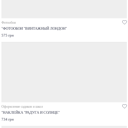
Фотообои
"ФОТООБОИ "ВИНТАЖНЫЙ ЛОНДОН"
575 грн
Оформление садиков и школ
"НАКЛЕЙКА "РАДУГА И СОЛНЦЕ"
734 грн