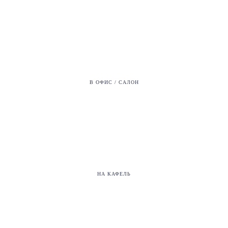
В ОФИС / САЛОН
НА КАФЕЛЬ