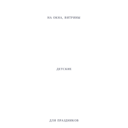
НА ОКНА, ВИТРИНЫ
ДЕТСКИЕ
ДЛЯ ПРАЗДНИКОВ