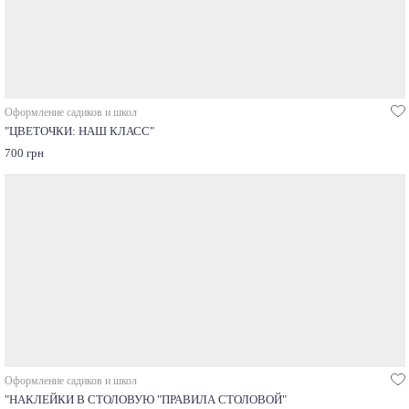
Оформление садиков и школ
"ЦВЕТОЧКИ: НАШ КЛАСС"
700 грн
Оформление садиков и школ
"НАКЛЕЙКИ В СТОЛОВУЮ "ПРАВИЛА СТОЛОВОЙ"