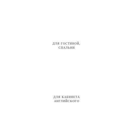
ДЛЯ ГОСТИНОЙ,
СПАЛЬНИ
ДЛЯ КАБИНЕТА
АНГЛИЙСКОГО