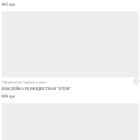
465 грн
Оформление садиков и школ
НАКЛЕЙКА РАЗНОЦВЕТНАЯ "STEM"
886 грн