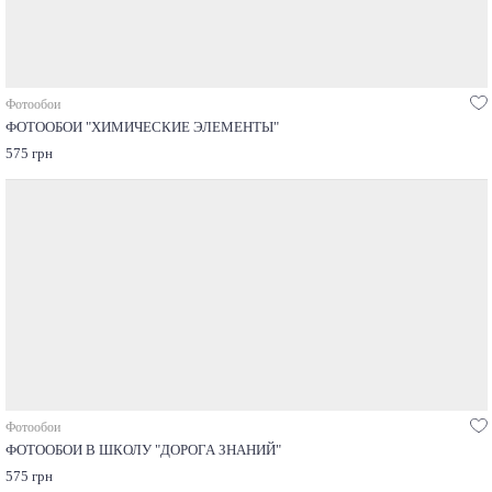
Фотообои
ФОТООБОИ "ХИМИЧЕСКИЕ ЭЛЕМЕНТЫ"
575 грн
Фотообои
ФОТООБОИ В ШКОЛУ "ДОРОГА ЗНАНИЙ"
575 грн