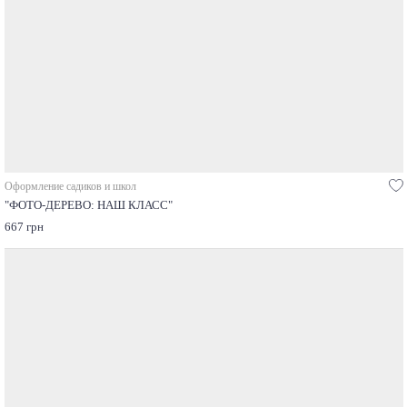
Оформление садиков и школ
"ФОТО-ДЕРЕВО: НАШ КЛАСС"
667 грн