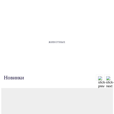
ЖИВОТНЫЕ
Новинки