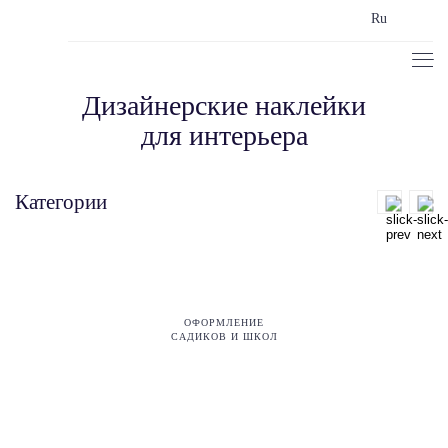
Ru
Дизайнерские наклейки
для интерьера
Категории
ОФОРМЛЕНИЕ
САДИКОВ И ШКОЛ