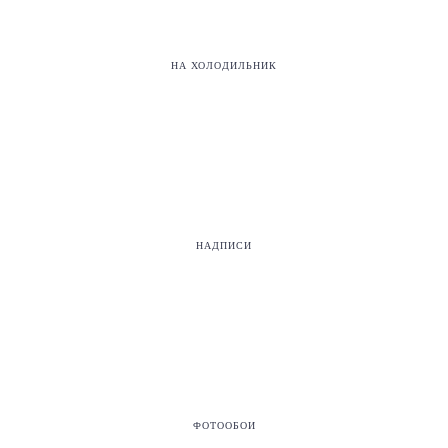
НА ХОЛОДИЛЬНИК
НАДПИСИ
ФОТООБОИ