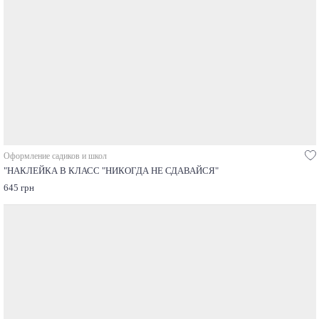
Оформление садиков и школ
"НАКЛЕЙКА В КЛАСС "НИКОГДА НЕ СДАВАЙСЯ"
645 грн