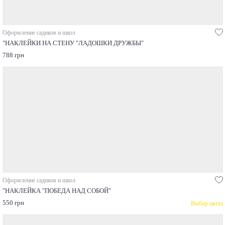
Оформление садиков и школ
"НАКЛЕЙКИ НА СТЕНУ "ЛАДОШКИ ДРУЖБЫ"
788 грн
Оформление садиков и школ
"НАКЛЕЙКА "ПОБЕДА НАД СОБОЙ"
550 грн
Выбор цвета