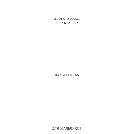
МНОГОРАЗОВАЯ
РАЗУКРАШКА
ДЛЯ ДЕВОЧЕК
ДЛЯ МАЛЬЧИКОВ