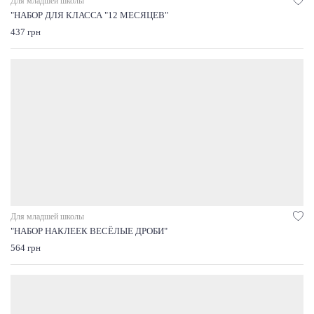
Для младшей школы
"НАБОР ДЛЯ КЛАССА "12 МЕСЯЦЕВ"
437 грн
Для младшей школы
"НАБОР НАКЛЕЕК ВЕСЁЛЫЕ ДРОБИ"
564 грн