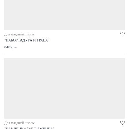
Для младшей школы
"НАБОР РАДУГА И ТРАВА"
848 грн
Для младшей школы