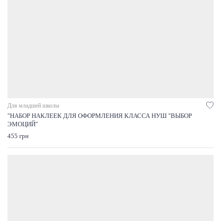
Для младшей школы
"НАБОР НАКЛЕЕК ДЛЯ ОФОРМЛЕНИЯ КЛАССА НУШ "ВЫБОР
ЭМОЦИЙ"
455 грн