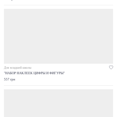
Для младшей школы
"НАБОР НАКЛЕЕК ЦИФРЫ И ФИГУРЫ"
557 грн