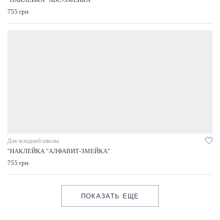
"НАКЛЕЙКА "ABC-ЗМЕЙКА"
755 грн
Для младшей школы
"НАКЛЕЙКА "АЛФАВИТ-ЗМЕЙКА"
755 грн
ПОКАЗАТЬ ЕЩЕ