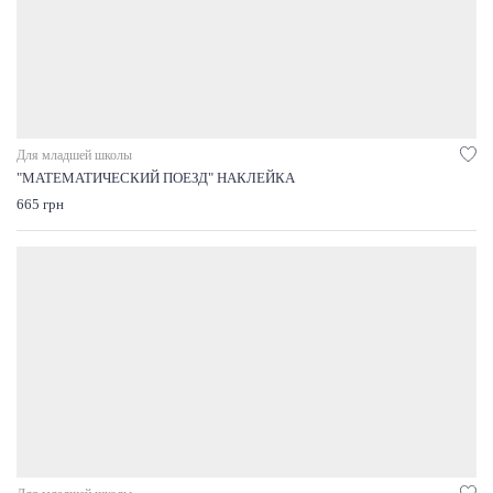
Для младшей школы
"МАТЕМАТИЧЕСКИЙ ПОЕЗД" НАКЛЕЙКА
665 грн