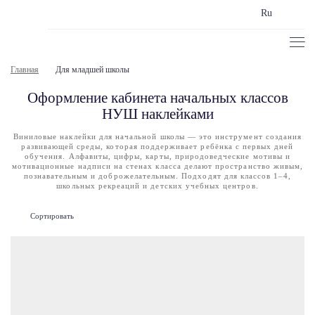
Ru
Главная
Для младшей школы
Оформление кабинета начальных классов
НУШ наклейками
Виниловые наклейки для начальной школы — это инструмент создания
развивающей среды, которая поддерживает ребёнка с первых дней
обучения. Алфавиты, цифры, карты, природоведческие мотивы и
мотивационные надписи на стенах класса делают пространство живым,
познавательным и доброжелательным. Подходят для классов 1–4,
школьных рекреаций и детских учебных центров.
Сортировать