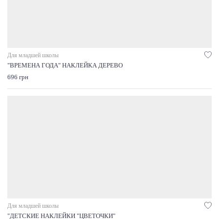
Для младшей школы
"ВРЕМЕНА ГОДА" НАКЛЕЙКА ДЕРЕВО
696 грн
Для младшей школы
"ДЕТСКИЕ НАКЛЕЙКИ "ЦВЕТОЧКИ"