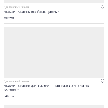
Для младшей школы
"НАБОР НАКЛЕЕК ВЕСЁЛЫЕ ЦИФРЫ"
569 грн
Для младшей школы
"НАБОР НАКЛЕЕК ДЛЯ ОФОРМЛЕНИЯ КЛАССА "ПАЛИТРА
ЭМОЦИЙ"
546 грн