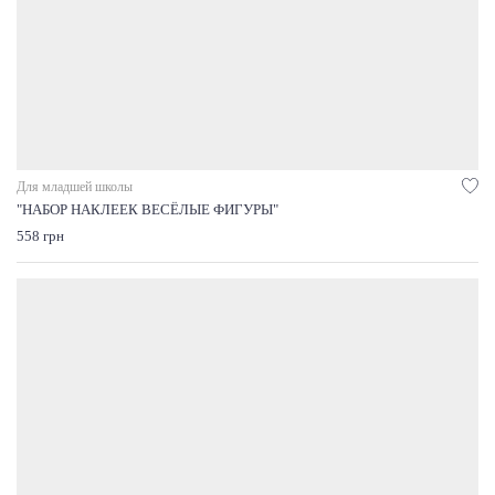
Для младшей школы
"НАБОР НАКЛЕЕК ВЕСЁЛЫЕ ФИГУРЫ"
558 грн