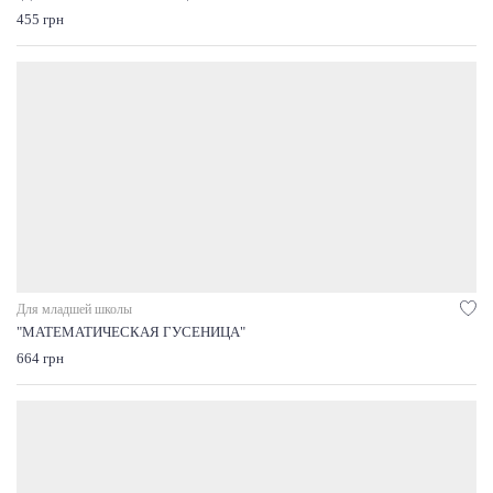
455 грн
Для младшей школы
"МАТЕМАТИЧЕСКАЯ ГУСЕНИЦА"
664 грн