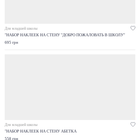
Для младшей школы
"НАБОР НАКЛЕЕК НА СТЕНУ "ДОБРО ПОЖАЛОВАТЬ В ШКОЛУ"
695 грн
Для младшей школы
"НАБОР НАКЛЕЕК НА СТЕНУ АБЕТКА
558 грн