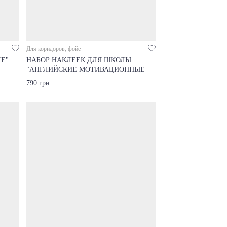
Для коридоров, фойе
Е"
НАБОР НАКЛЕЕК ДЛЯ ШКОЛЫ
"АНГЛИЙСКИЕ МОТИВАЦИОННЫЕ
СТУПЕНИ"
790 грн