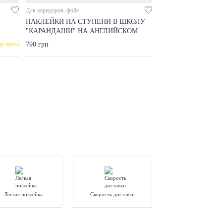
Для коридоров, фойе
НАКЛЕЙКИ НА СТУПЕНИ В ШКОЛУ
"КАРАНДАШИ" НА АНГЛИЙСКОМ
790 грн
р цвета
Легкая поклейка
Скорость доставки