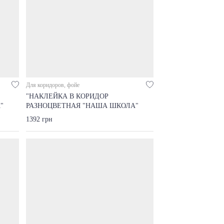
Для коридоров, фойе
"НАКЛЕЙКА В КОРИДОР
"
РАЗНОЦВЕТНАЯ "НАША ШКОЛА"
1392 грн