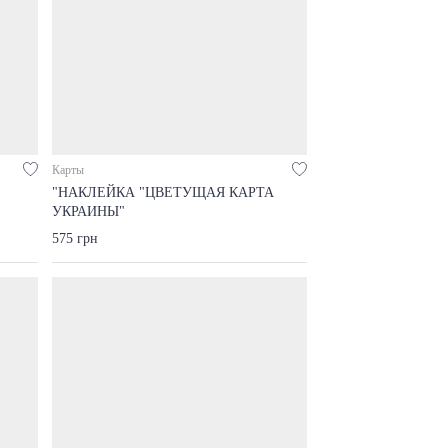
Карты
"НАКЛЕЙКА "ЦВЕТУЩАЯ КАРТА
УКРАИНЫ"
575 грн