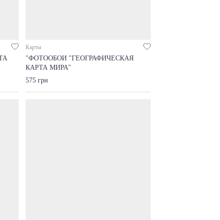
Карты
ТА
"ФОТООБОИ "ГЕОГРАФИЧЕСКАЯ
КАРТА МИРА"
575 грн