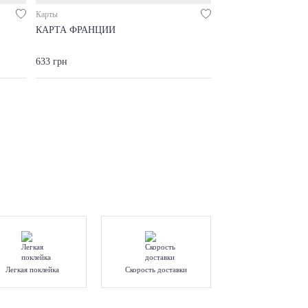
Карты
КАРТА ФРАНЦИИ
633 грн
Легкая поклейка
Скорость доставки