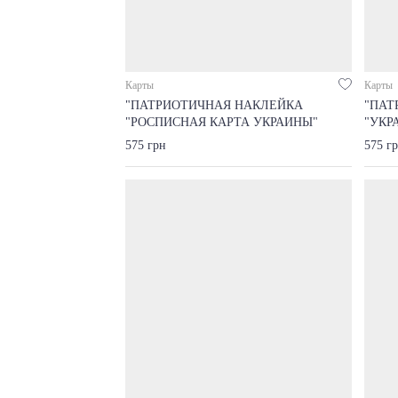
Карты
Карты
"ПАТРИОТИЧНАЯ НАКЛЕЙКА
"ПАТ
"РОСПИСНАЯ КАРТА УКРАИНЫ"
"УКР
575 грн
575 г