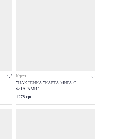
Карты
"НАКЛЕЙКА "КАРТА МИРА С
ФЛАГАМИ"
1278 грн