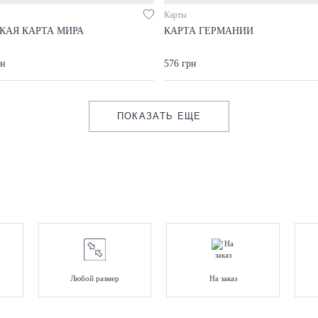
Карты
КАЯ КАРТА МИРА
КАРТА ГЕРМАНИИ
рн
576 грн
ПОКАЗАТЬ ЕЩЕ
Любой размер
На заказ