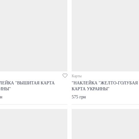
Карты
ЛЕЙКА "ВЫШИТАЯ КАРТА
"НАКЛЕЙКА "ЖЕЛТО-ГОЛУБАЯ
ИНЫ"
КАРТА УКРАИНЫ"
рн
575 грн