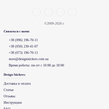
©2009-2026 г.
Связаться с нами:
+38 (096) 196-70-11
+38 (050) 230-41-07
+38 (073) 196-70-11
store@designstickers.com.ua
Время роботы:
пн-пт с 10:00 до 18:00
Design Stickers:
Доставка и оплата
Статьи
Отзывы
Инструкции
FAQ