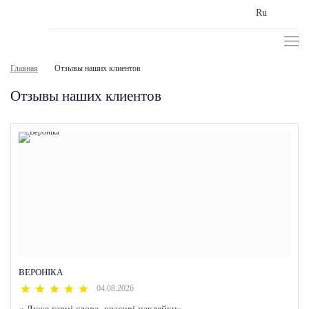
Ru
Главная
Отзывы наших клиентов
Отзывы наших клиентов
ВЕРОНІКА
04.08.2026