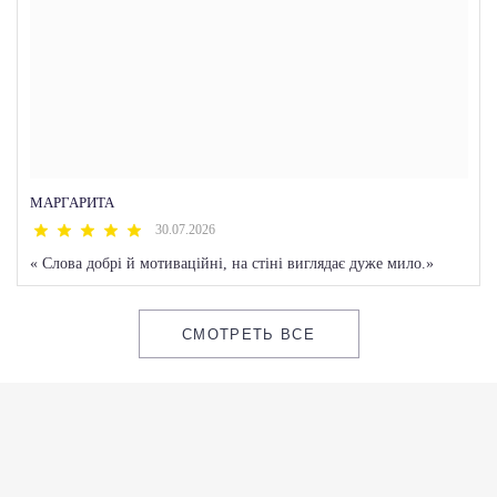
МАРГАРИТА
30.07.2026
«
Слова добрі й мотиваційні, на стіні виглядає дуже мило.
»
СМОТРЕТЬ ВСЕ