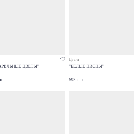
Цветы
АРЕЛЬНЫЕ ЦВЕТЫ"
"БЕЛЫЕ ПИОНЫ"
рн
595 грн