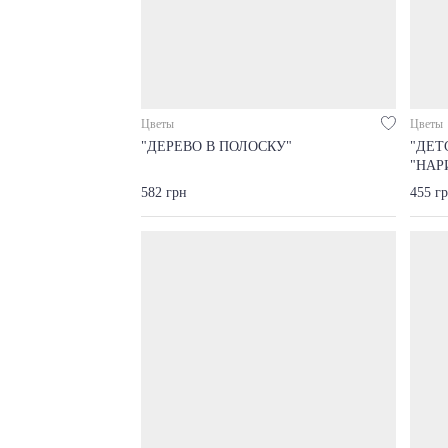
Цветы
Цветы
"ДЕРЕВО В ПОЛОСКУ"
"ДЕТ
"НАР
582 грн
455 г