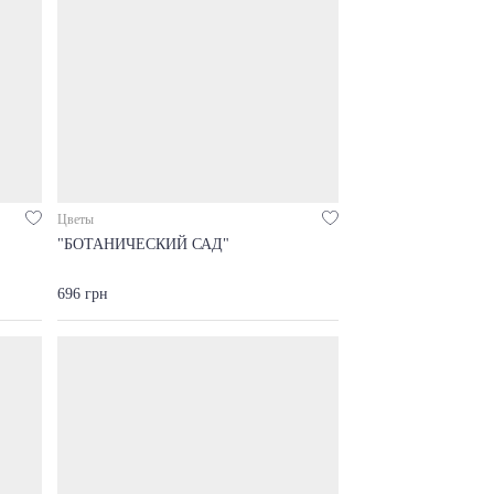
Цветы
"БОТАНИЧЕСКИЙ САД"
696 грн