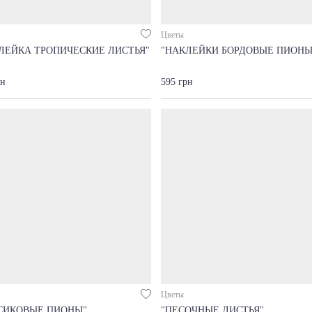
Цветы
ЛЕЙКА ТРОПИЧЕСКИЕ ЛИСТЬЯ"
"НАКЛЕЙКИ БОРДОВЫЕ ПИОНЫ
рн
595 грн
Цветы
СИКОВЫЕ ПИОНЫ"
"ПЕСОЧНЫЕ ЛИСТЬЯ"