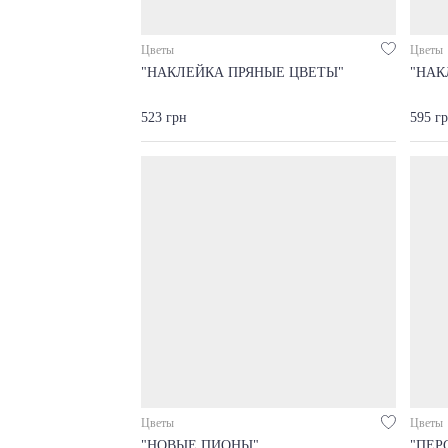
Цветы
Цветы
"НАКЛЕЙКА ПРЯНЫЕ ЦВЕТЫ"
"НАК
523 грн
595 г
Цветы
Цветы
"НОВЫЕ ПИОНЫ"
"ПЕР