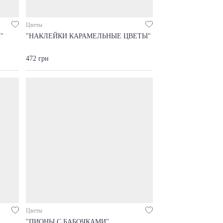
Цветы
"
"НАКЛЕЙКИ КАРАМЕЛЬНЫЕ ЦВЕТЫ"
472 грн
Цветы
"ПИОНЫ С БАБОЧКАМИ"