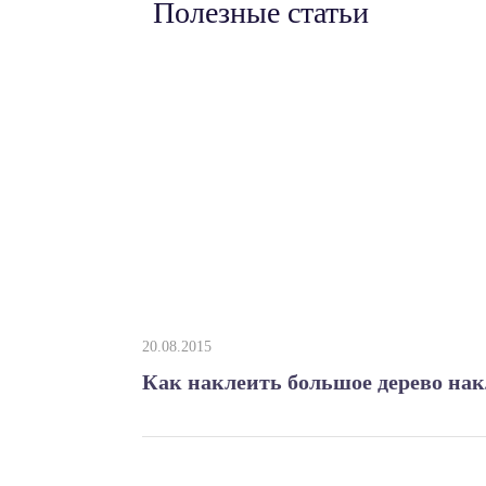
Полезные статьи
20.08.2015
Как наклеить большое дерево накл