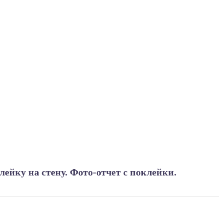
ейку на стену. Фото-отчет с поклейки.