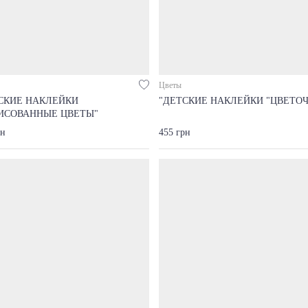
Цветы
СКИЕ НАКЛЕЙКИ
"ДЕТСКИЕ НАКЛЕЙКИ "ЦВЕТОЧ
ИСОВАННЫЕ ЦВЕТЫ"
рн
455 грн