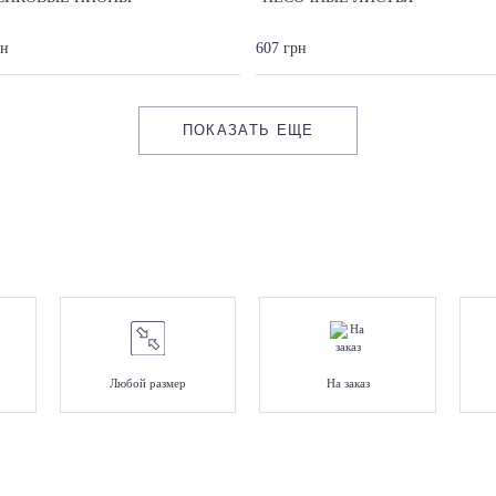
рн
607 грн
ПОКАЗАТЬ ЕЩЕ
Любой размер
На заказ