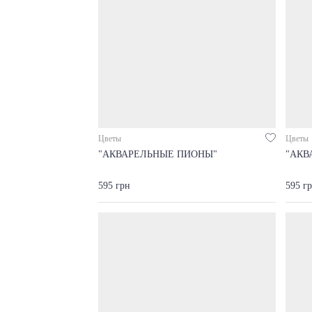
Цветы
Цветы
"АКВАРЕЛЬНЫЕ ПИОНЫ"
"АКВ
595 грн
595 г