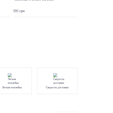
595 грн
Легкая поклейка
Скорость доставки