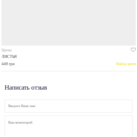
Цветы
ЛИСТЬЯ
449 грн
Выбор цвета
Написать отзыв