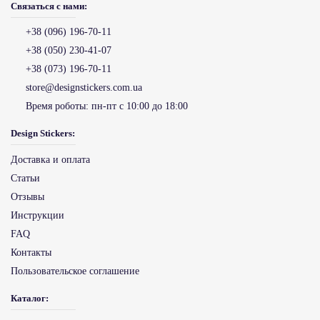
Связаться с нами:
+38 (096) 196-70-11
+38 (050) 230-41-07
+38 (073) 196-70-11
store@designstickers.com.ua
Время роботы:
пн-пт с 10:00 до 18:00
Design Stickers:
Доставка и оплата
Статьи
Отзывы
Инструкции
FAQ
Контакты
Пользовательское соглашение
Каталог: