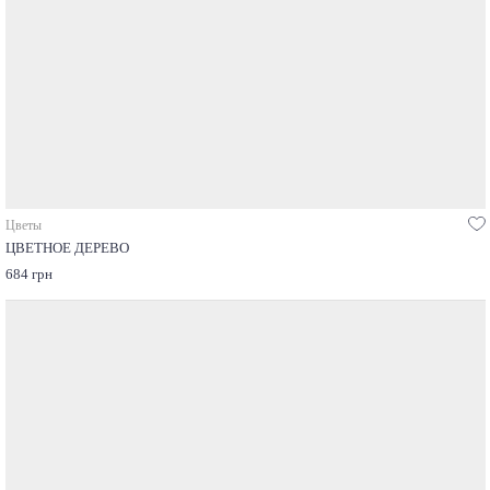
Цветы
ЦВЕТНОЕ ДЕРЕВО
684 грн