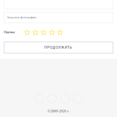
Загрузите фотографию
Оценка:
ПРОДОЛЖИТЬ
©2009-2026 г.