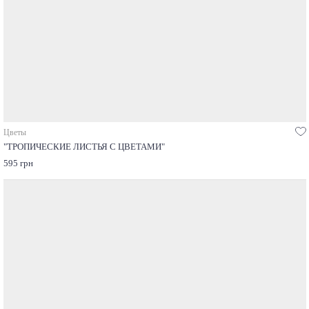
Цветы
"ТРОПИЧЕСКИЕ ЛИСТЬЯ С ЦВЕТАМИ"
595 грн