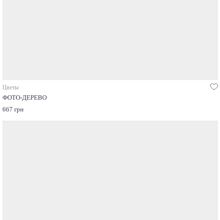
Цветы
ФОТО-ДЕРЕВО
667 грн