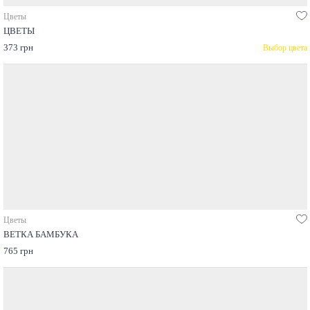
Цветы
ЦВЕТЫ
373 грн
Выбор цвета
Цветы
ВЕТКА БАМБУКА
765 грн