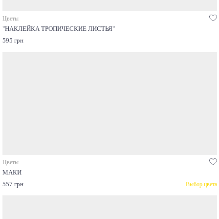
Цветы
"НАКЛЕЙКА ТРОПИЧЕСКИЕ ЛИСТЬЯ"
595 грн
Цветы
МАКИ
557 грн
Выбор цвета