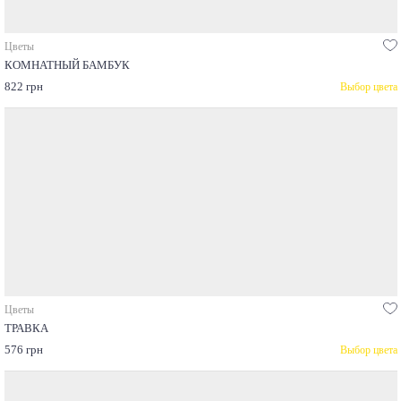
Цветы
КОМНАТНЫЙ БАМБУК
822 грн
Выбор цвета
Цветы
ТРАВКА
576 грн
Выбор цвета