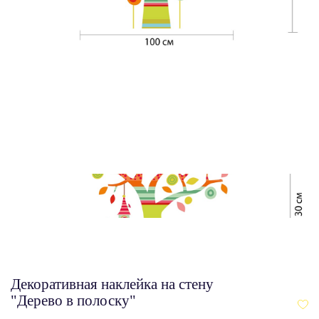
Декоративная наклейка на стену
"Дерево в полоску"