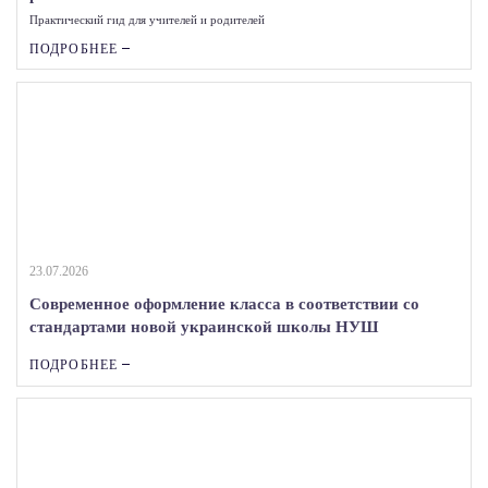
Практический гид для учителей и родителей
ПОДРОБНЕЕ
23.07.2026
Современное оформление класса в соответствии со
стандартами новой украинской школы НУШ
ПОДРОБНЕЕ