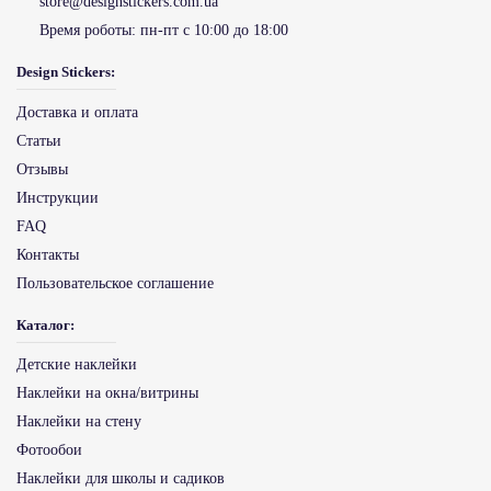
store@designstickers.com.ua
Время роботы:
пн-пт с 10:00 до 18:00
Design Stickers:
Доставка и оплата
Статьи
Отзывы
Инструкции
FAQ
Контакты
Пользовательское соглашение
Каталог:
Детские наклейки
Наклейки на окна/витрины
Наклейки на стену
Фотообои
Наклейки для школы и садиков