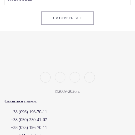
СМОТРЕТЬ ВСЕ
©2009-2026 г.
Связаться с нами:
+38 (096) 196-70-11
+38 (050) 230-41-07
+38 (073) 196-70-11