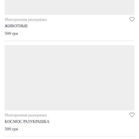
Многоразовая разукрашка
ЖИВОТНЫЕ
500 грн
Многоразовая разукрашка
КОСМОС РАЗУКРАШКА
500 грн