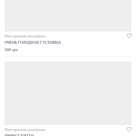
Многоразовая разукрашка
ОЧЕНЬ ГОЛОДНАЯ ГУСЕНИЦА
500 грн
Многоразовая разукрашка