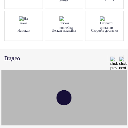
На заказ
Легкая поклейка
Скорость доставки
Видео