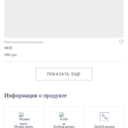
Многоразовая разукрашка
ФЕИ
500 грн
ПОКАЗАТЬ ЕЩЕ
Информация о продукте
Можно мыть
Клей не нужен
Любой размер