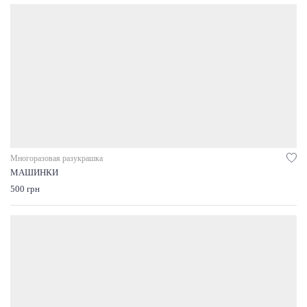
Многоразовая разукрашка
МАШИНКИ
500 грн