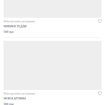
Многоразовая разукрашка
МИШКИ ТЕДДИ
500 грн
Многоразовая разукрашка
МОИ КАРТИНЫ
500 грн