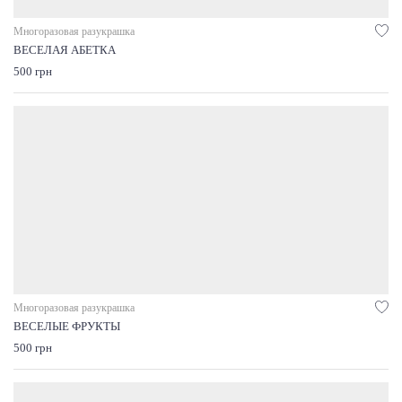
Многоразовая разукрашка
ВЕСЕЛАЯ АБЕТКА
500 грн
Многоразовая разукрашка
ВЕСЕЛЫЕ ФРУКТЫ
500 грн