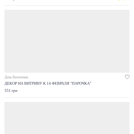
День Валентина
ДЕКОР НА ВИТРИНУ К 14 ФЕВРАЛЯ "ПАРОЧКА"
551 грн