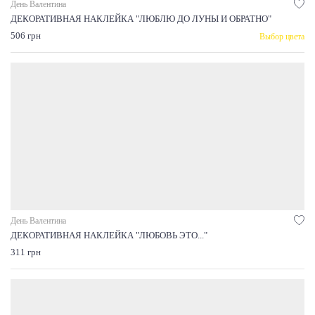
День Валентина
ДЕКОРАТИВНАЯ НАКЛЕЙКА "ЛЮБЛЮ ДО ЛУНЫ И ОБРАТНО"
506 грн
Выбор цвета
День Валентина
ДЕКОРАТИВНАЯ НАКЛЕЙКА "ЛЮБОВЬ ЭТО..."
311 грн