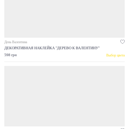
День Валентина
ДЕКОРАТИВНАЯ НАКЛЕЙКА "ДЕРЕВО К ВАЛЕНТИНУ"
598 грн
Выбор цвета