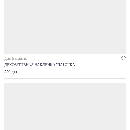
День Валентина
ДЕКОРАТИВНАЯ НАКЛЕЙКА "ПАРОЧКА"
550 грн