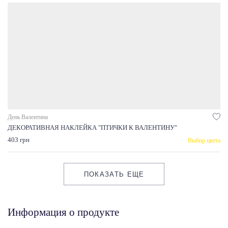
День Валентина
ДЕКОРАТИВНАЯ НАКЛЕЙКА "ПТИЧКИ К ВАЛЕНТИНУ"
403 грн
Выбор цвета
ПОКАЗАТЬ ЕЩЕ
Информация о продукте