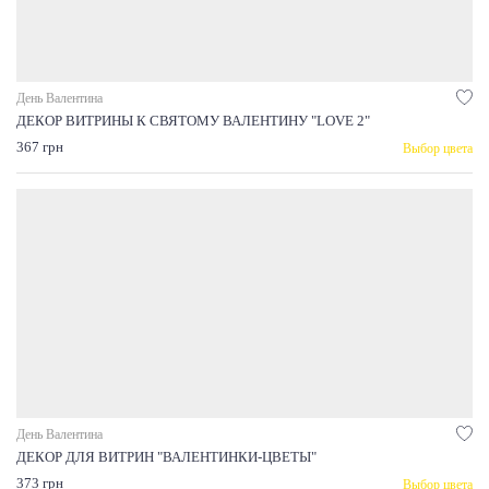
День Валентина
ДЕКОР ВИТРИНЫ К СВЯТОМУ ВАЛЕНТИНУ "LOVE 2"
367 грн
Выбор цвета
День Валентина
ДЕКОР ДЛЯ ВИТРИН "ВАЛЕНТИНКИ-ЦВЕТЫ"
373 грн
Выбор цвета