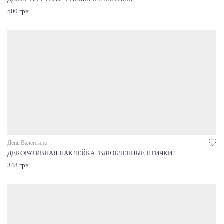
500 грн
День Валентина
ДЕКОРАТИВНАЯ НАКЛЕЙКА "ВЛЮБЛЕННЫЕ ПТИЧКИ"
348 грн