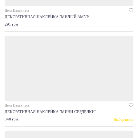
День Валентина
ДЕКОРАТИВНАЯ НАКЛЕЙКА "МИЛЫЙ АМУР"
291 грн
День Валентина
ДЕКОРАТИВНАЯ НАКЛЕЙКА "МИНИ-СЕРДЕЧКИ"
348 грн
Выбор цвета