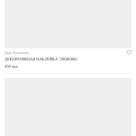
День Валентина
ДЕКОРАТИВНАЯ НАКЛЕЙКА "ЛЮБОВЬ"
450 грн