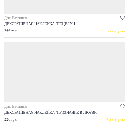
День Валентина
ДЕКОРАТИВНАЯ НАКЛЕЙКА "ПОЦЕЛУЙ"
266 грн
Выбор цвета
День Валентина
ДЕКОРАТИВНАЯ НАКЛЕЙКА "ПРИЗНАНИЕ В ЛЮБВИ"
228 грн
Выбор цвета