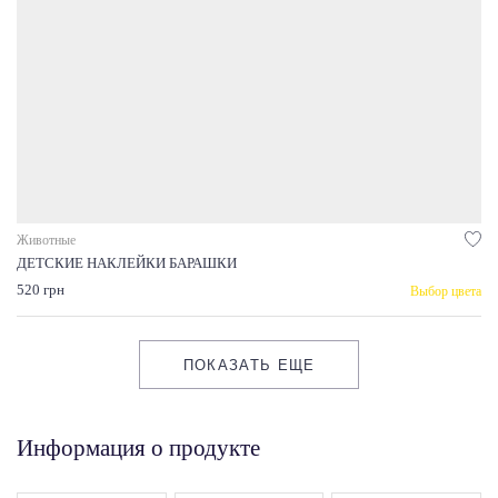
Животные
ДЕТСКИЕ НАКЛЕЙКИ БАРАШКИ
520 грн
Выбор цвета
ПОКАЗАТЬ ЕЩЕ
Информация о продукте