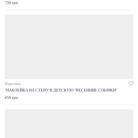
736 грн
Животные
"НАКЛЕЙКА НА СТЕНУ В ДЕТСКУЮ "ВЕСЕННИЕ СОБАЧКИ"
450 грн