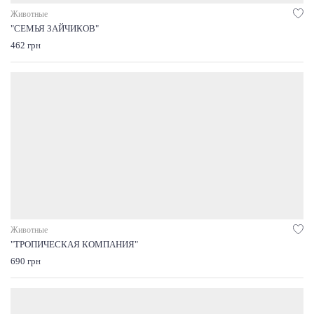
Животные
"СЕМЬЯ ЗАЙЧИКОВ"
462 грн
Животные
"ТРОПИЧЕСКАЯ КОМПАНИЯ"
690 грн