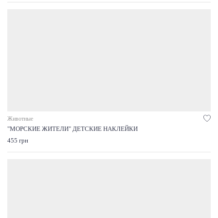
Животные
"МОРСКИЕ ЖИТЕЛИ" ДЕТСКИЕ НАКЛЕЙКИ
455 грн