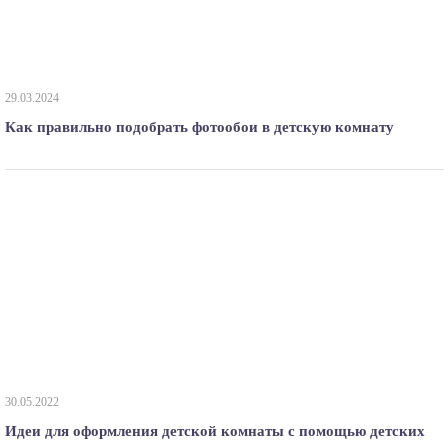
29.03.2024
Как правильно подобрать фотообои в детскую комнату
30.05.2022
Идеи для оформления детской комнаты с помощью детских