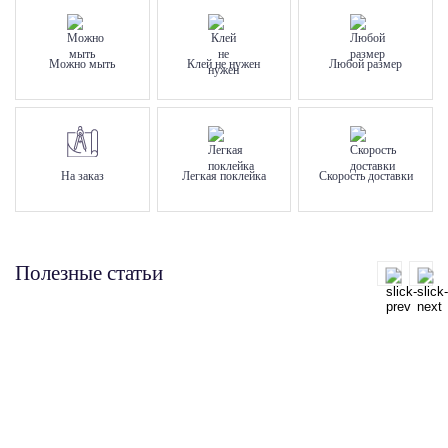
Можно мыть
Клей не нужен
Любой размер
На заказ
Легкая поклейка
Скорость доставки
Полезные статьи