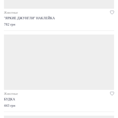
Животные
"ЯРКИЕ ДЖУНГЛИ" НАКЛЕЙКА
782 грн
Животные
БУДКА
443 грн