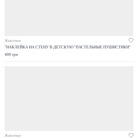
Животные
"НАКЛЕЙКА НА СТЕНУ В ДЕТСКУЮ "ПАСТЕЛЬНЫЕ ПУШИСТИКИ"
400 грн
Животные