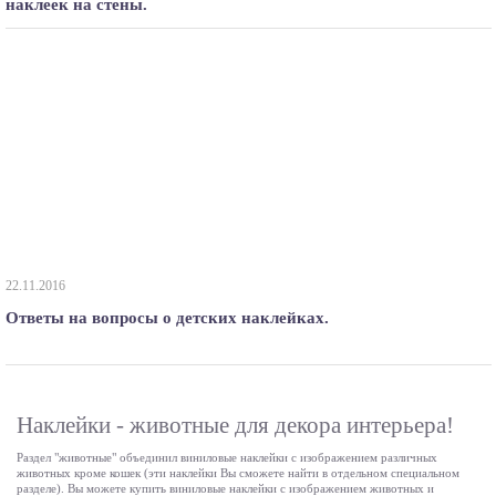
наклеек на стены.
22.11.2016
Ответы на вопросы о детских наклейках.
Наклейки - животные для декора интерьера!
Раздел "животные" объединил виниловые наклейки с изображением различных
животных кроме кошек (эти наклейки Вы сможете найти в отдельном специальном
разделе). Вы можете купить виниловые наклейки с изображением животных и