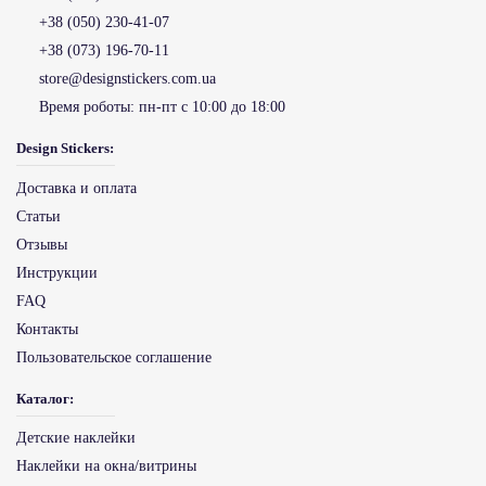
+38 (050) 230-41-07
+38 (073) 196-70-11
store@designstickers.com.ua
Время роботы:
пн-пт с 10:00 до 18:00
Design Stickers:
Доставка и оплата
Статьи
Отзывы
Инструкции
FAQ
Контакты
Пользовательское соглашение
Каталог:
Детские наклейки
Наклейки на окна/витрины