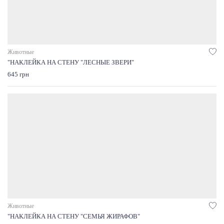
Животные
"НАКЛЕЙКА НА СТЕНУ "ЛЕСНЫЕ ЗВЕРИ"
645 грн
Животные
"НАКЛЕЙКА НА СТЕНУ "СЕМЬЯ ЖИРАФОВ"