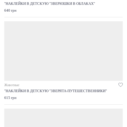
"НАКЛЕЙКИ В ДЕТСКУЮ "ЗВЕРЮШКИ В ОБЛАКАХ"
640 грн
Животные
"НАКЛЕЙКИ В ДЕТСКУЮ "ЗВЕРЯТА-ПУТЕШЕСТВЕННИКИ"
615 грн