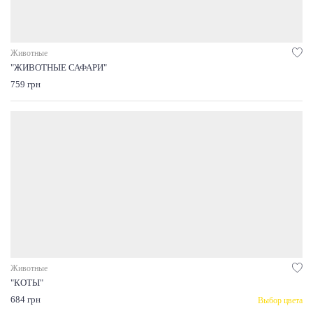
Животные
"ЖИВОТНЫЕ САФАРИ"
759 грн
Животные
"КОТЫ"
684 грн
Выбор цвета