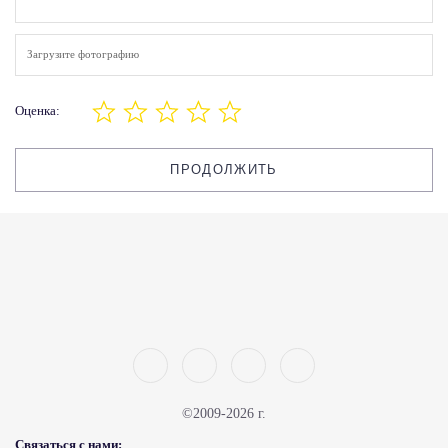
Загрузите фотографию
Оценка:
ПРОДОЛЖИТЬ
©2009-2026 г.
Связаться с нами: