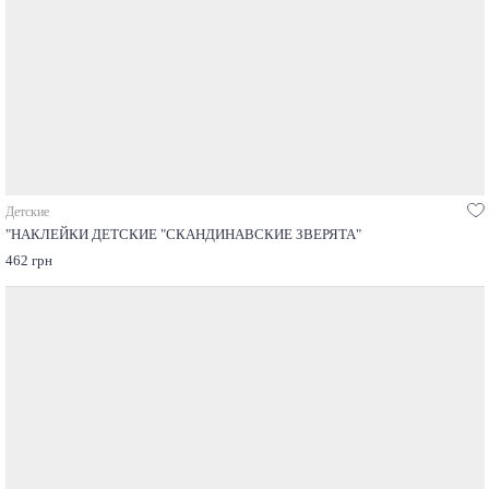
Детские
"НАКЛЕЙКИ ДЕТСКИЕ "СКАНДИНАВСКИЕ ЗВЕРЯТА"
462 грн