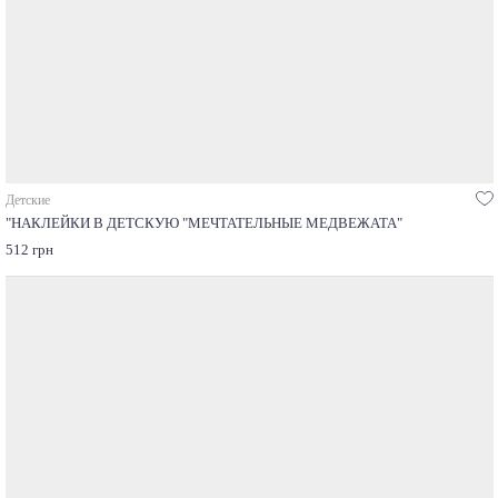
Детские
"НАКЛЕЙКИ В ДЕТСКУЮ "МЕЧТАТЕЛЬНЫЕ МЕДВЕЖАТА"
512 грн