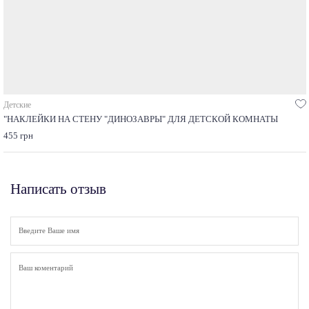
Детские
"НАКЛЕЙКИ НА СТЕНУ "ДИНОЗАВРЫ" ДЛЯ ДЕТСКОЙ КОМНАТЫ
455 грн
Написать отзыв