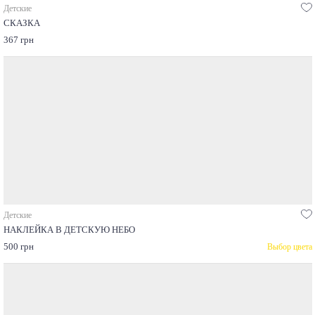
Детские
СКАЗКА
367 грн
Детские
НАКЛЕЙКА В ДЕТСКУЮ НЕБО
500 грн
Выбор цвета