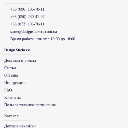
+38 (096) 196-70-11
+38 (050) 230-41-07
+38 (073) 196-70-11
store@designstickers.com.ua
Время роботы:
пн-пт с 10:00 до 18:00
Design Stickers:
Доставка и оплата
Статьи
Отзывы
Инструкции
FAQ
Контакты
Пользовательское соглашение
Каталог:
Детские наклейки