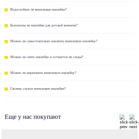
Водостойкие ли виниловые наклейки?
Безопасны ли наклейки для детской комнаты?
Можно ли самостоятельно наклеить виниловую наклейку?
Можно ли снять наклейку и останутся ли следы?
Можно ли переклеить виниловую наклейку?
Сколько служат виниловые наклейки?
Еще у нас покупают