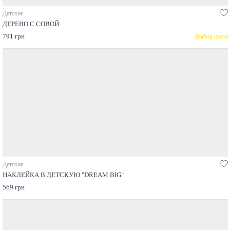
Детские
ДЕРЕВО С СОВОЙ
791 грн
Выбор цвета
Детские
НАКЛЕЙКА В ДЕТСКУЮ "DREAM BIG"
569 грн