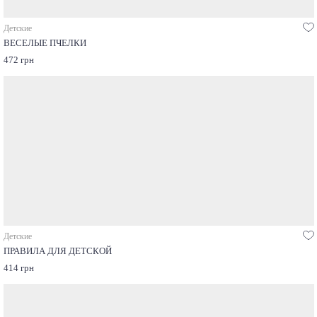
Детские
ВЕСЕЛЫЕ ПЧЕЛКИ
472 грн
Детские
ПРАВИЛА ДЛЯ ДЕТСКОЙ
414 грн