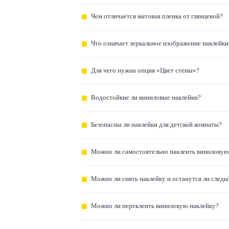
Чем отличается матовая пленка от глянцевой?
Что означает зеркальное изображение наклейки
Для чего нужна опция «Цвет стены»?
Водостойкие ли виниловые наклейки?
Безопасны ли наклейки для детской комнаты?
Можно ли самостоятельно наклеить виниловую
Можно ли снять наклейку и останутся ли следы
Можно ли переклеить виниловую наклейку?