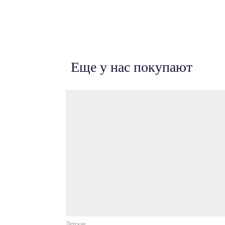
Еще у нас покупают
Детские