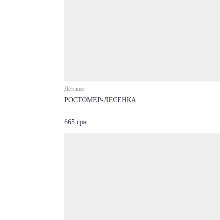
Детские
РОСТОМЕР-ЛЕСЕНКА
665 грн