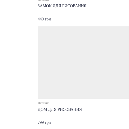
ЗАМОК ДЛЯ РИСОВАНИЯ
449 грн
Детские
ДОМ ДЛЯ РИСОВАНИЯ
799 грн