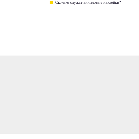
Сколько служат виниловые наклейки?